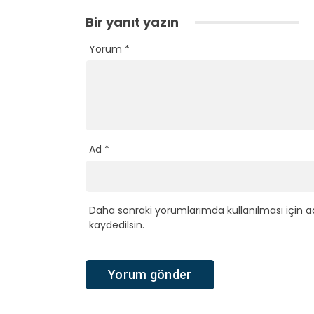
Bir yanıt yazın
Yorum
*
Ad
*
Daha sonraki yorumlarımda kullanılması için a
kaydedilsin.