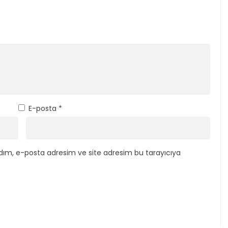
E-posta
*
dım, e-posta adresim ve site adresim bu tarayıcıya