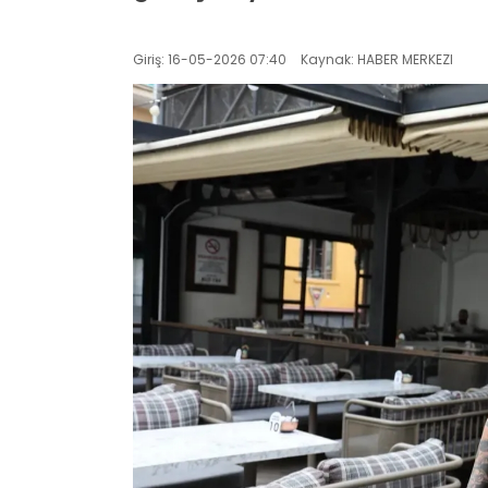
Giriş: 16-05-2026 07:40
Kaynak: HABER MERKEZI