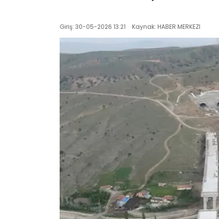
Giriş: 30-05-2026 13:21
Kaynak: HABER MERKEZI