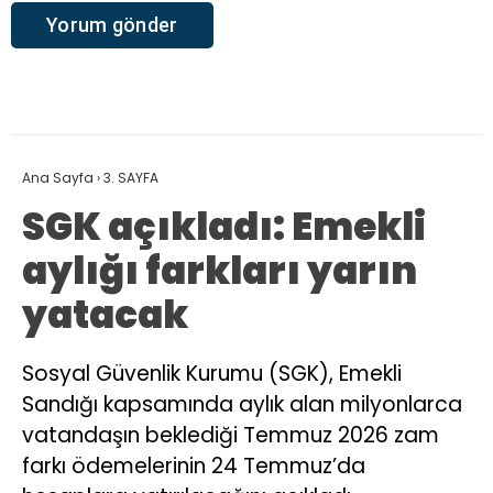
Ana Sayfa
›
3. SAYFA
SGK açıkladı: Emekli
aylığı farkları yarın
yatacak
Sosyal Güvenlik Kurumu (SGK), Emekli
Sandığı kapsamında aylık alan milyonlarca
vatandaşın beklediği Temmuz 2026 zam
farkı ödemelerinin 24 Temmuz’da