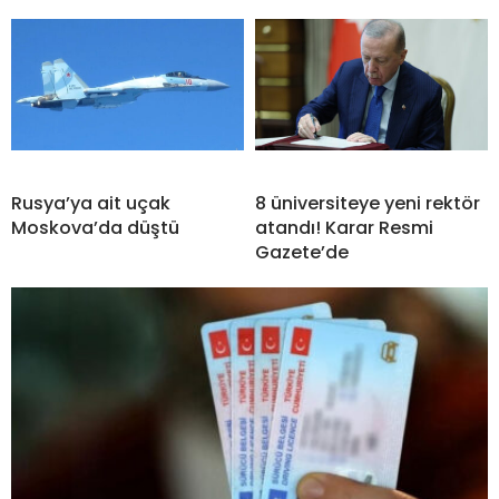
Rusya’ya ait uçak
8 üniversiteye yeni rektör
Moskova’da düştü
atandı! Karar Resmi
Gazete’de