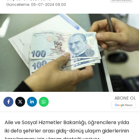
Güncelleme: 05-07-2024 09:00
ABONE OL
Aile ve Sosyal Hizmetler Bakanlığı, öğrencilere yılda
iki defa şehirler arası gidiş-dönüş ulaşım giderlerinin