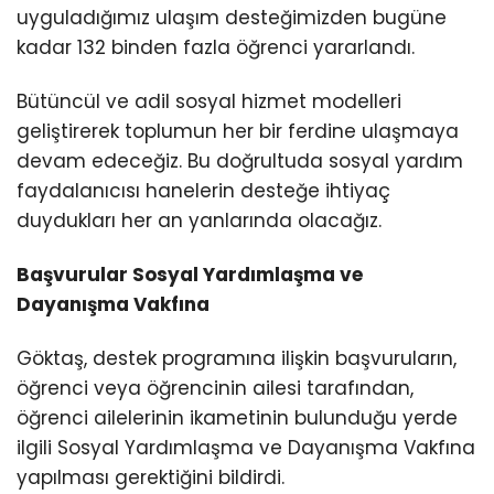
uyguladığımız ulaşım desteğimizden bugüne
kadar 132 binden fazla öğrenci yararlandı.
Bütüncül ve adil sosyal hizmet modelleri
geliştirerek toplumun her bir ferdine ulaşmaya
devam edeceğiz. Bu doğrultuda sosyal yardım
faydalanıcısı hanelerin desteğe ihtiyaç
duydukları her an yanlarında olacağız.
Başvurular Sosyal Yardımlaşma ve
Dayanışma Vakfına
Göktaş, destek programına ilişkin başvuruların,
öğrenci veya öğrencinin ailesi tarafından,
öğrenci ailelerinin ikametinin bulunduğu yerde
ilgili Sosyal Yardımlaşma ve Dayanışma Vakfına
yapılması gerektiğini bildirdi.