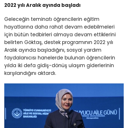
2022 yılı Aralık ayında başladı
Geleceğin teminatı öğrencilerin eğitim
hayatlarına daha rahat devam edebilmeleri
için bütün tedbirleri almaya devam ettiklerini
belirten Göktaş, destek programının 2022 yılı
Aralık ayında başladığını, sosyal yardım
faydalanıcısı hanelerde bulunan öğrencilerin
yılda iki defa gidiş-dönüş ulaşım giderlerinin
karşılandığını aktardı.