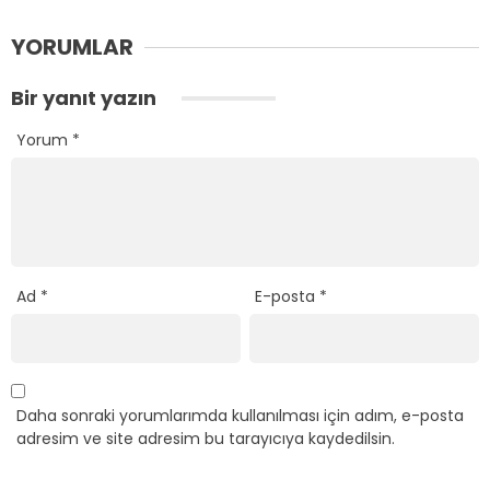
YORUMLAR
Bir yanıt yazın
Yorum
*
Ad
*
E-posta
*
Daha sonraki yorumlarımda kullanılması için adım, e-posta
adresim ve site adresim bu tarayıcıya kaydedilsin.