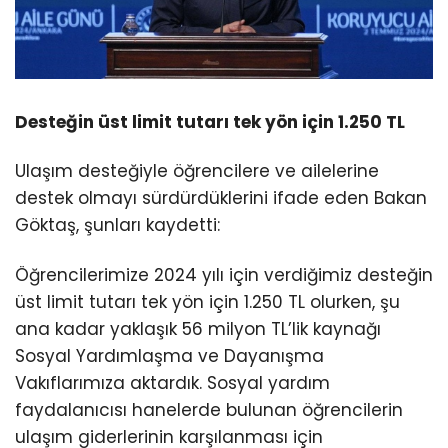
Desteğin üst limit tutarı tek yön için 1.250 TL
Ulaşım desteğiyle öğrencilere ve ailelerine
destek olmayı sürdürdüklerini ifade eden Bakan
Göktaş, şunları kaydetti:
Öğrencilerimize 2024 yılı için verdiğimiz desteğin
üst limit tutarı tek yön için 1.250 TL olurken, şu
ana kadar yaklaşık 56 milyon TL’lik kaynağı
Sosyal Yardımlaşma ve Dayanışma
Vakıflarımıza aktardık. Sosyal yardım
faydalanıcısı hanelerde bulunan öğrencilerin
ulaşım giderlerinin karşılanması için