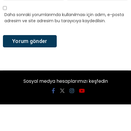
Daha sonraki yorumlarımda kullanılması için adım, e-posta
adresim ve site adresim bu tarayıcıya kaydedilsin.
Sosyal medya hesaplarımızı keşfedin