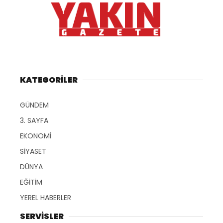
KATEGORİLER
GÜNDEM
3. SAYFA
EKONOMİ
SİYASET
DÜNYA
EĞİTİM
YEREL HABERLER
SERVİSLER