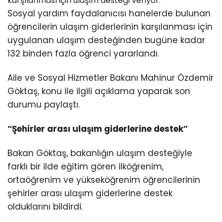
karşılanması için ulaşım desteği veriyor.
Sosyal yardım faydalanıcısı hanelerde bulunan
öğrencilerin ulaşım giderlerinin karşılanması için
uygulanan ulaşım desteğinden bugüne kadar
132 binden fazla öğrenci yararlandı.
Aile ve Sosyal Hizmetler Bakanı Mahinur Özdemir
Göktaş, konu ile ilgili açıklama yaparak son
durumu paylaştı.
“Şehirler arası ulaşım giderlerine destek”
Bakan Göktaş, bakanlığın ulaşım desteğiyle
farklı bir ilde eğitim gören ilköğrenim,
ortaöğrenim ve yükseköğrenim öğrencilerinin
şehirler arası ulaşım giderlerine destek
olduklarını bildirdi.