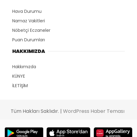
Hava Durumu
Namaz Vakitleri
Nöbetçi Eczaneler
Puan Durumları
HAKKIMIZDA
Hakkımızda
KÜNYE
İLETİŞİM
Tüm Hakları Saklıdır. |
WordPress Haber Teması