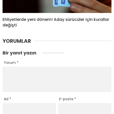
Ehliyetlerde yeni dönem! Aday sürücüler için kurallar
değişti
YORUMLAR
Bir yanıt yazın
Yorum
*
Ad
*
E-posta
*