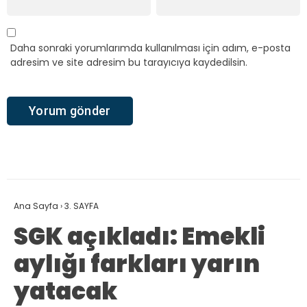
Daha sonraki yorumlarımda kullanılması için adım, e-posta
adresim ve site adresim bu tarayıcıya kaydedilsin.
Ana Sayfa
›
3. SAYFA
SGK açıkladı: Emekli
aylığı farkları yarın
yatacak