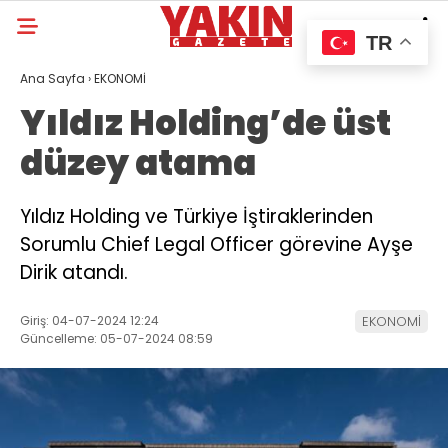
TR
Ana Sayfa
›
EKONOMİ
Yıldız Holding’de üst
düzey atama
Yıldız Holding ve Türkiye İştiraklerinden
Sorumlu Chief Legal Officer görevine Ayşe
Dirik atandı.
Giriş: 04-07-2024 12:24
EKONOMİ
Güncelleme: 05-07-2024 08:59