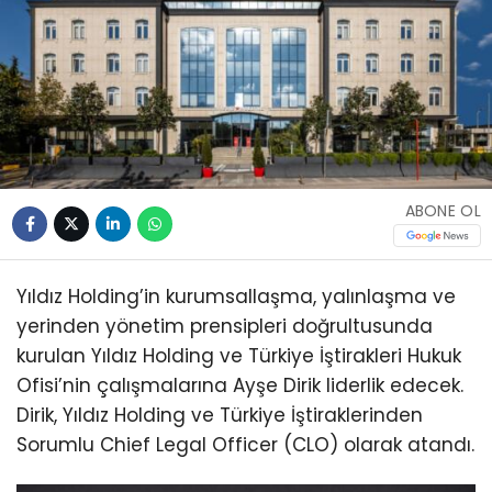
ABONE OL
Yıldız Holding’in kurumsallaşma, yalınlaşma ve
yerinden yönetim prensipleri doğrultusunda
kurulan Yıldız Holding ve Türkiye İştirakleri Hukuk
Ofisi’nin çalışmalarına Ayşe Dirik liderlik edecek.
Dirik, Yıldız Holding ve Türkiye İştiraklerinden
Sorumlu Chief Legal Officer (CLO) olarak atandı.