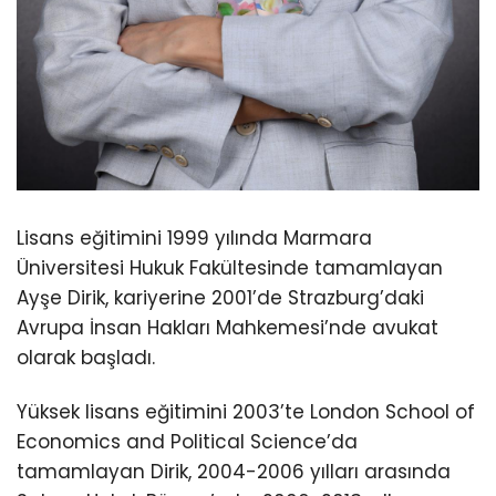
Lisans eğitimini 1999 yılında Marmara
Üniversitesi Hukuk Fakültesinde tamamlayan
Ayşe Dirik, kariyerine 2001’de Strazburg’daki
Avrupa İnsan Hakları Mahkemesi’nde avukat
olarak başladı.
Yüksek lisans eğitimini 2003’te London School of
Economics and Political Science’da
tamamlayan Dirik, 2004-2006 yılları arasında