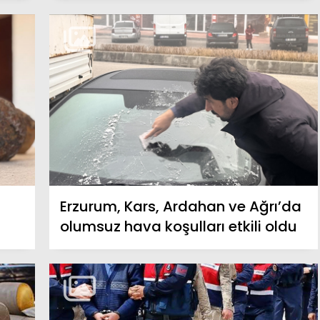
Erzurum, Kars, Ardahan ve Ağrı’da
olumsuz hava koşulları etkili oldu