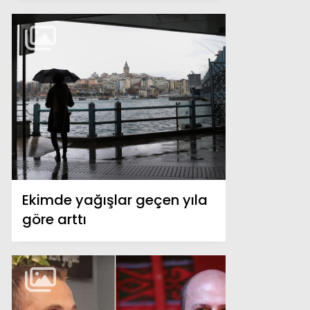
Ekimde yağışlar geçen yıla
göre arttı