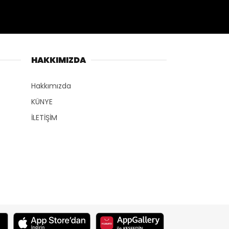
HAKKIMIZDA
Hakkımızda
KÜNYE
İLETİŞİM