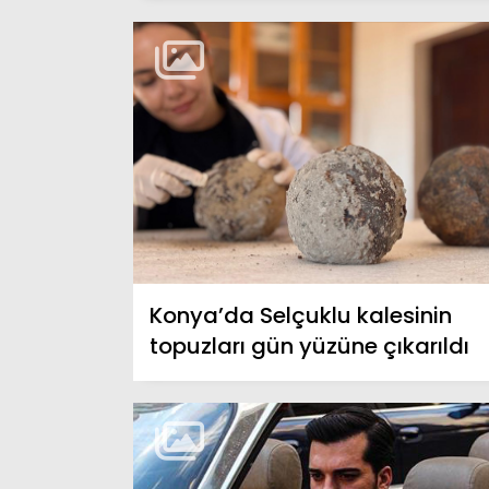
Konya’da Selçuklu kalesinin
topuzları gün yüzüne çıkarıldı