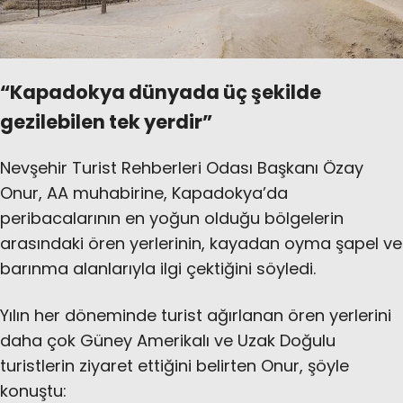
“Kapadokya dünyada üç şekilde
gezilebilen tek yerdir”
Nevşehir Turist Rehberleri Odası Başkanı Özay
Onur, AA muhabirine, Kapadokya’da
peribacalarının en yoğun olduğu bölgelerin
arasındaki ören yerlerinin, kayadan oyma şapel ve
barınma alanlarıyla ilgi çektiğini söyledi.
Yılın her döneminde turist ağırlanan ören yerlerini
daha çok Güney Amerikalı ve Uzak Doğulu
turistlerin ziyaret ettiğini belirten Onur, şöyle
konuştu: