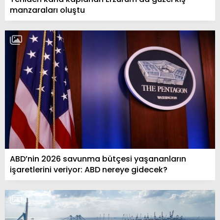
manzaraları oluştu
ABD’nin 2026 savunma bütçesi yaşananların
işaretlerini veriyor: ABD nereye gidecek?