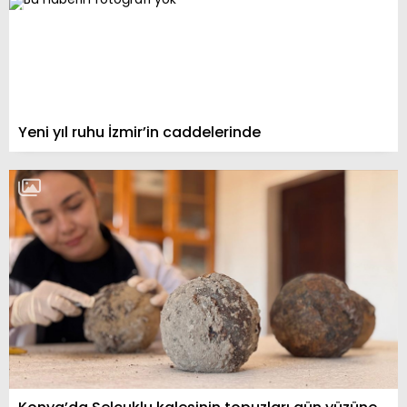
Yeni yıl ruhu İzmir’in caddelerinde