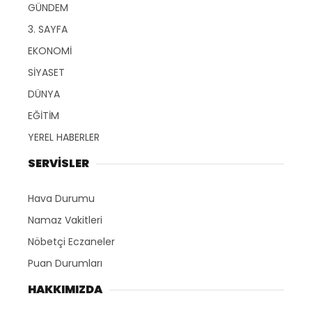
GÜNDEM
3. SAYFA
EKONOMİ
SİYASET
DÜNYA
EĞİTİM
YEREL HABERLER
SERVİSLER
Hava Durumu
Namaz Vakitleri
Nöbetçi Eczaneler
Puan Durumları
HAKKIMIZDA