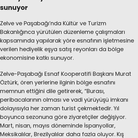
sunuyor
Zelve ve Paşabağı’nda Kültür ve Turizm
Bakanlığınca yürütülen düzenleme çalışmaları
kapsamında yapılarak yöre esnafının işletmesine
verilen hediyelik eşya satış reyonları da bölge
ekonomisine katkı sunuyor.
Zelve-Paşabağı Esnaf Kooperatifi Başkanı Murat
Öztürk, ören yerlerine ilginin bölge esnafını
memnun ettiğini dile getirerek, “Burası,
peribacalarının olması ve vadi yürüyüşü imkanı
dolayısıyla her zaman turist çekmektedir. Yıl
boyunca sezonuna göre ziyaretçiler değişiyor.
Mart, nisan, mayıs döneminde İspanyollar,
Meksikalılar, Brezilyalılar daha fazla oluyor. Kış