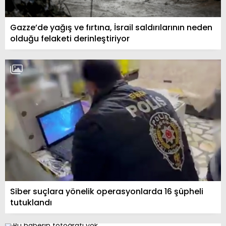
Gazze’de yağış ve fırtına, İsrail saldırılarının neden
olduğu felaketi derinleştiriyor
Siber suçlara yönelik operasyonlarda 16 şüpheli
tutuklandı