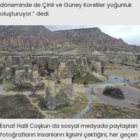
döneminde de Çinli ve Güney Koreliler yoğunluk
oluşturuyor.” dedi.
Esnaf Halil Coşkun da sosyal medyada paylaşılan
fotoğrafların insanların ilgisini çektiğini, her geçen