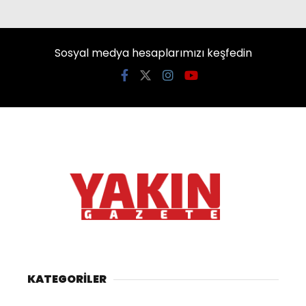
Sosyal medya hesaplarımızı keşfedin
KATEGORİLER