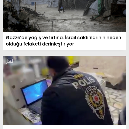
Gazze’de yağış ve fırtına, İsrail saldırılarının neden
olduğu felaketi derinleştiriyor