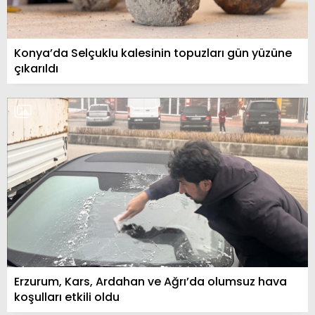
Konya’da Selçuklu kalesinin topuzları gün yüzüne
çıkarıldı
Erzurum, Kars, Ardahan ve Ağrı’da olumsuz hava
koşulları etkili oldu