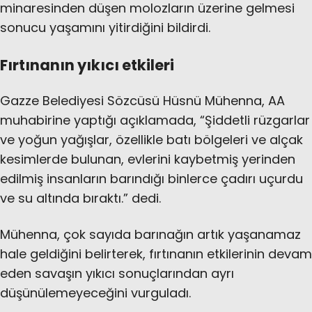
minaresinden düşen molozların üzerine gelmesi
sonucu yaşamını yitirdiğini bildirdi.
Fırtınanın yıkıcı etkileri
Gazze Belediyesi Sözcüsü Hüsnü Mühenna, AA
muhabirine yaptığı açıklamada, “Şiddetli rüzgarlar
ve yoğun yağışlar, özellikle batı bölgeleri ve alçak
kesimlerde bulunan, evlerini kaybetmiş yerinden
edilmiş insanların barındığı binlerce çadırı uçurdu
ve su altında bıraktı.” dedi.
Mühenna, çok sayıda barınağın artık yaşanamaz
hale geldiğini belirterek, fırtınanın etkilerinin devam
eden savaşın yıkıcı sonuçlarından ayrı
düşünülemeyeceğini vurguladı.