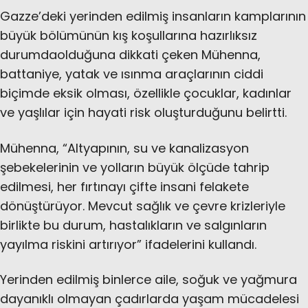
Gazze’deki yerinden edilmiş insanların kamplarının
büyük bölümünün kış koşullarına hazırlıksız
durumdaolduğuna dikkati çeken Mühenna,
battaniye, yatak ve ısınma araçlarının ciddi
biçimde eksik olması, özellikle çocuklar, kadınlar
ve yaşlılar için hayati risk oluşturduğunu belirtti.
Mühenna, “Altyapının, su ve kanalizasyon
şebekelerinin ve yolların büyük ölçüde tahrip
edilmesi, her fırtınayı çifte insani felakete
dönüştürüyor. Mevcut sağlık ve çevre krizleriyle
birlikte bu durum, hastalıkların ve salgınların
yayılma riskini artırıyor” ifadelerini kullandı.
Yerinden edilmiş binlerce aile, soğuk ve yağmura
dayanıklı olmayan çadırlarda yaşam mücadelesi