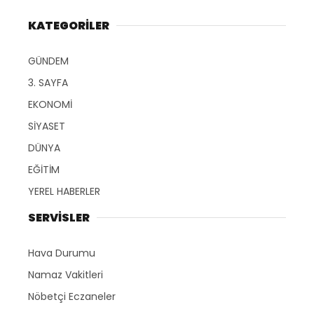
KATEGORİLER
GÜNDEM
3. SAYFA
EKONOMİ
SİYASET
DÜNYA
EĞİTİM
YEREL HABERLER
SERVİSLER
Hava Durumu
Namaz Vakitleri
Nöbetçi Eczaneler