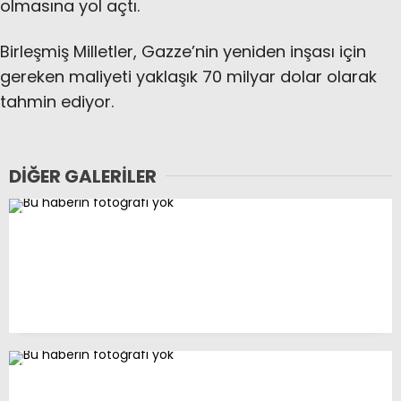
olmasına yol açtı.
Birleşmiş Milletler, Gazze’nin yeniden inşası için
gereken maliyeti yaklaşık 70 milyar dolar olarak
tahmin ediyor.
DIĞER GALERILER