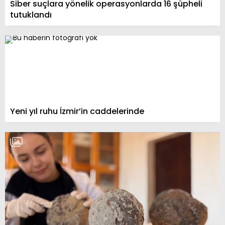
Siber suçlara yönelik operasyonlarda 16 şüpheli
tutuklandı
Yeni yıl ruhu İzmir’in caddelerinde