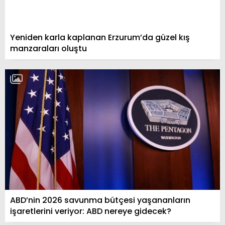
Yeniden karla kaplanan Erzurum’da güzel kış
manzaraları oluştu
ABD’nin 2026 savunma bütçesi yaşananların
işaretlerini veriyor: ABD nereye gidecek?