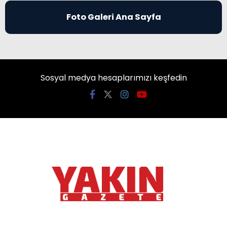
Foto Galeri Ana Sayfa
Sosyal medya hesaplarımızı keşfedin