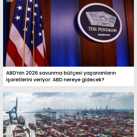
ABD’nin 2026 savunma bütçesi yaşananların
işaretlerini veriyor: ABD nereye gidecek?