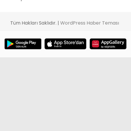
Tüm Hakları Saklıdır. |
WordPress Haber Teması