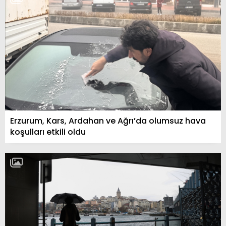
Erzurum, Kars, Ardahan ve Ağrı’da olumsuz hava
koşulları etkili oldu