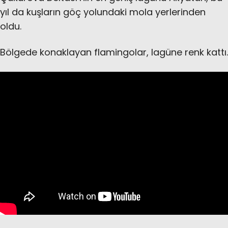
yıl da kuşların göç yolundaki mola yerlerinden
oldu.
Bölgede konaklayan flamingolar, lagüne renk kattı.