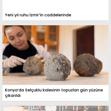
Yeni yıl ruhu İzmir’in caddelerinde
Konya’da Selçuklu kalesinin topuzları gün yüzüne
çıkarıldı