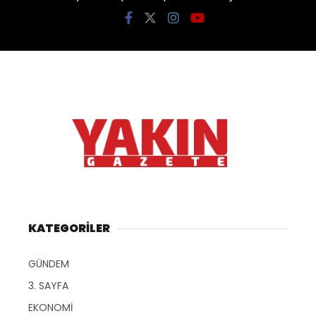
KATEGORİLER
GÜNDEM
3. SAYFA
EKONOMİ