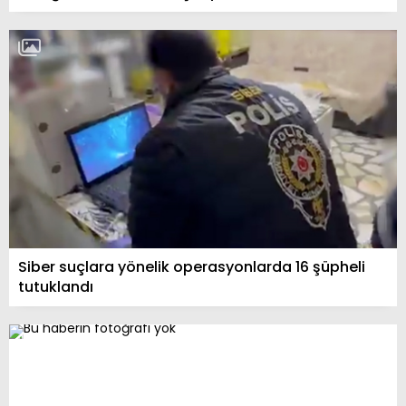
Siber suçlara yönelik operasyonlarda 16 şüpheli
tutuklandı