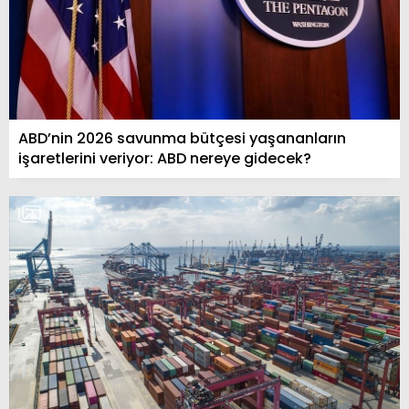
ABD’nin 2026 savunma bütçesi yaşananların
işaretlerini veriyor: ABD nereye gidecek?