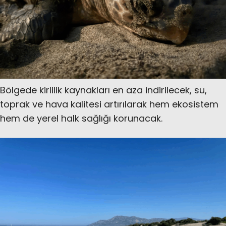
Bölgede kirlilik kaynakları en aza indirilecek, su,
toprak ve hava kalitesi artırılarak hem ekosistem
hem de yerel halk sağlığı korunacak.