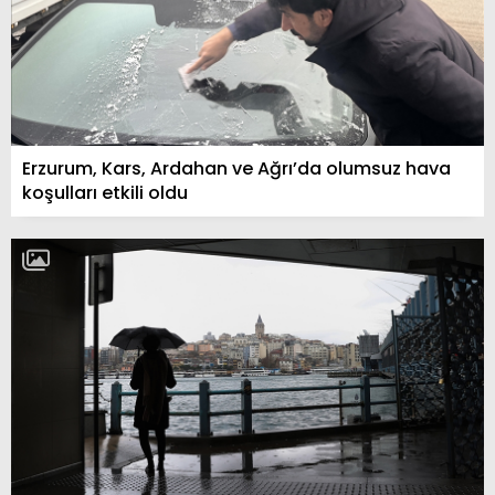
Erzurum, Kars, Ardahan ve Ağrı’da olumsuz hava
koşulları etkili oldu