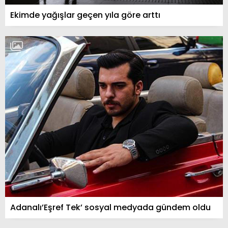
Ekimde yağışlar geçen yıla göre arttı
Adanalı’Eşref Tek’ sosyal medyada gündem oldu