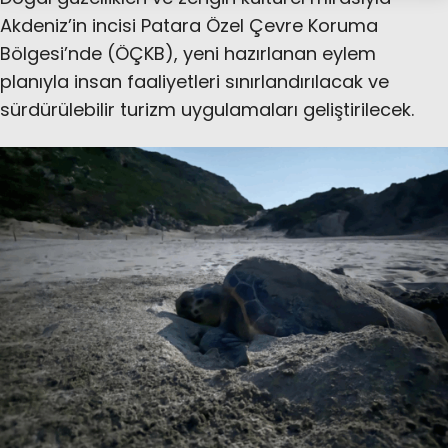
Akdeniz’in incisi Patara Özel Çevre Koruma
Bölgesi’nde (ÖÇKB), yeni hazırlanan eylem
planıyla insan faaliyetleri sınırlandırılacak ve
sürdürülebilir turizm uygulamaları geliştirilecek.