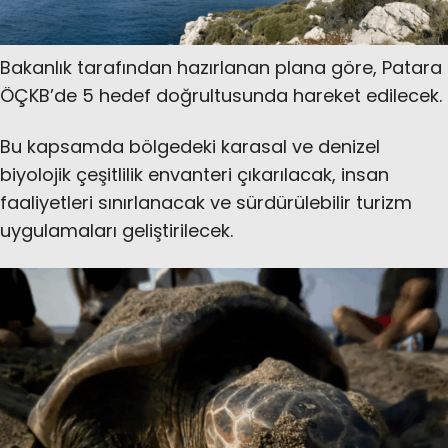
Bakanlık tarafından hazırlanan plana göre, Patara
ÖÇKB’de 5 hedef doğrultusunda hareket edilecek.
Bu kapsamda bölgedeki karasal ve denizel
biyolojik çeşitlilik envanteri çıkarılacak, insan
faaliyetleri sınırlanacak ve sürdürülebilir turizm
uygulamaları geliştirilecek.