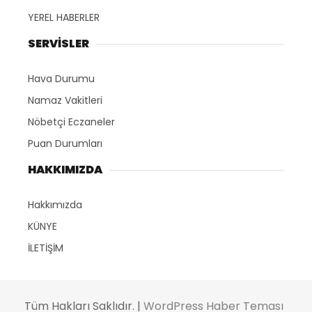
YEREL HABERLER
SERVİSLER
Hava Durumu
Namaz Vakitleri
Nöbetçi Eczaneler
Puan Durumları
HAKKIMIZDA
Hakkımızda
KÜNYE
İLETİŞİM
Tüm Hakları Saklıdır. |
WordPress Haber Teması