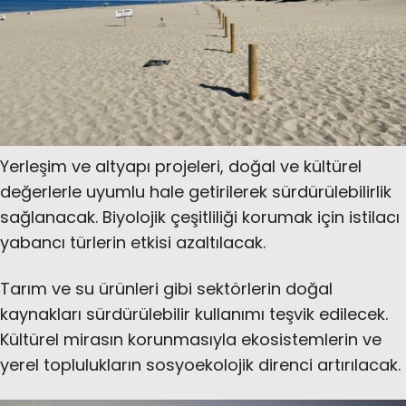
Yerleşim ve altyapı projeleri, doğal ve kültürel
değerlerle uyumlu hale getirilerek sürdürülebilirlik
sağlanacak. Biyolojik çeşitliliği korumak için istilacı
yabancı türlerin etkisi azaltılacak.
Tarım ve su ürünleri gibi sektörlerin doğal
kaynakları sürdürülebilir kullanımı teşvik edilecek.
Kültürel mirasın korunmasıyla ekosistemlerin ve
yerel toplulukların sosyoekolojik direnci artırılacak.