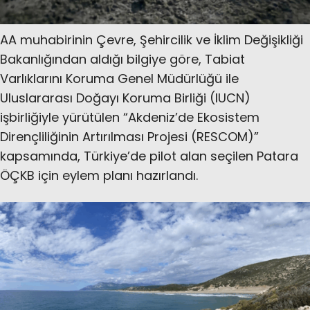
AA muhabirinin Çevre, Şehircilik ve İklim Değişikliği
Bakanlığından aldığı bilgiye göre, Tabiat
Varlıklarını Koruma Genel Müdürlüğü ile
Uluslararası Doğayı Koruma Birliği (IUCN)
işbirliğiyle yürütülen “Akdeniz’de Ekosistem
Dirençliliğinin Artırılması Projesi (RESCOM)”
kapsamında, Türkiye’de pilot alan seçilen Patara
ÖÇKB için eylem planı hazırlandı.