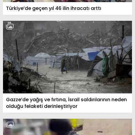
Türkiye’de geçen yıl 46 ilin ihracatı arttı
Gazze’de yağış ve fırtına, İsrail saldırılarının neden
olduğu felaketi derinleştiriyor