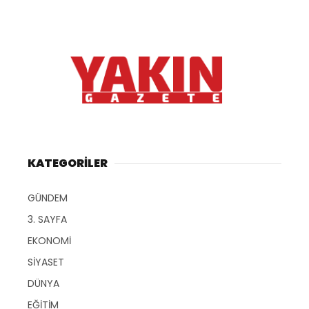
KATEGORİLER
GÜNDEM
3. SAYFA
EKONOMİ
SİYASET
DÜNYA
EĞİTİM