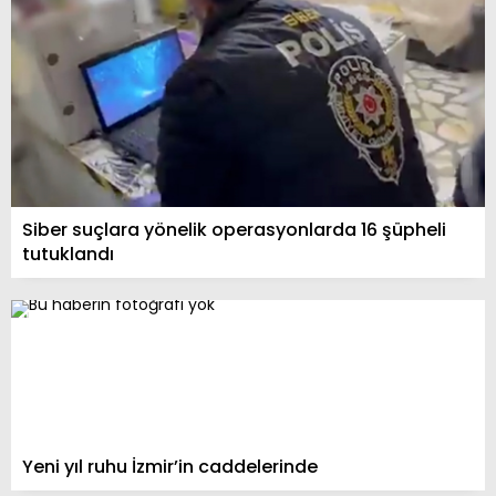
Siber suçlara yönelik operasyonlarda 16 şüpheli
tutuklandı
Yeni yıl ruhu İzmir’in caddelerinde