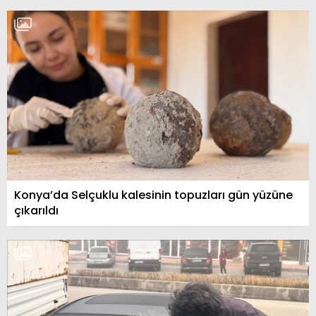
Konya’da Selçuklu kalesinin topuzları gün yüzüne
çıkarıldı