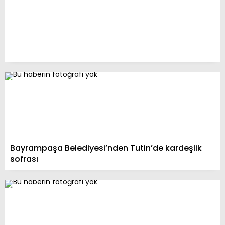
Bayrampaşa Belediyesi’nden Tutin’de kardeşlik
sofrası