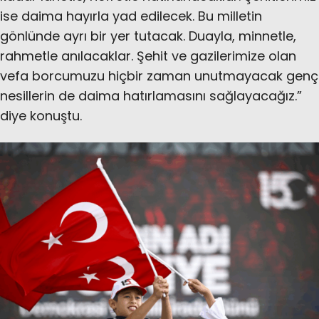
ise daima hayırla yad edilecek. Bu milletin
gönlünde ayrı bir yer tutacak. Duayla, minnetle,
rahmetle anılacaklar. Şehit ve gazilerimize olan
vefa borcumuzu hiçbir zaman unutmayacak genç
nesillerin de daima hatırlamasını sağlayacağız.”
diye konuştu.