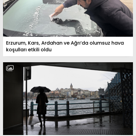
Erzurum, Kars, Ardahan ve Ağrı’da olumsuz hava
koşulları etkili oldu