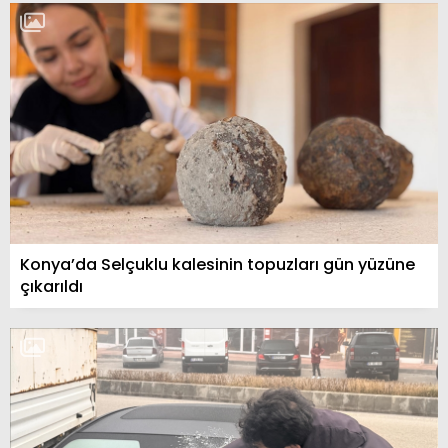
Konya’da Selçuklu kalesinin topuzları gün yüzüne
çıkarıldı