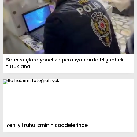
Siber suçlara yönelik operasyonlarda 16 şüpheli
tutuklandı
Yeni yıl ruhu İzmir’in caddelerinde