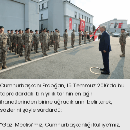
Cumhurbaşkanı Erdoğan, 15 Temmuz 2016’da bu
topraklardaki bin yıllık tarihin en ağır
ihanetlerinden birine uğradıklarını belirterek,
sözlerini şöyle sürdürdü:
“Gazi Meclisi’miz, Cumhurbaşkanlığı Külliye’miz,