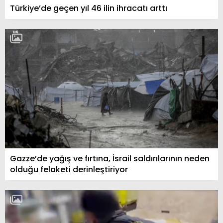
Türkiye’de geçen yıl 46 ilin ihracatı arttı
Gazze’de yağış ve fırtına, İsrail saldırılarının neden
olduğu felaketi derinleştiriyor