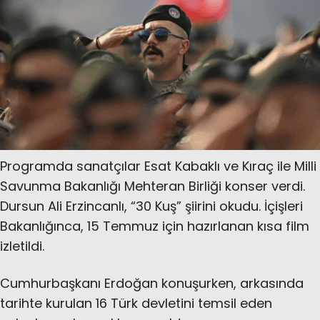
Programda sanatçılar Esat Kabaklı ve Kıraç ile Milli
Savunma Bakanlığı Mehteran Birliği konser verdi.
Dursun Ali Erzincanlı, “30 Kuş” şiirini okudu. İçişleri
Bakanlığınca, 15 Temmuz için hazırlanan kısa film
izletildi.
Cumhurbaşkanı Erdoğan konuşurken, arkasında
tarihte kurulan 16 Türk devletini temsil eden