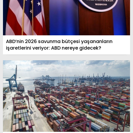
ABD’nin 2026 savunma bütçesi yaşananların
işaretlerini veriyor: ABD nereye gidecek?