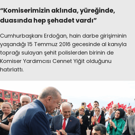
“Komiserimizin aklında, yüreğinde,
duasında hep şehadet vardı”
Cumhurbaşkanı Erdoğan, hain darbe girişiminin
yaşandığı 15 Temmuz 2016 gecesinde al kanıyla
toprağı sulayan şehit polislerden birinin de
Komiser Yardımcısı Cennet Yiğit olduğunu
hatırlattı.