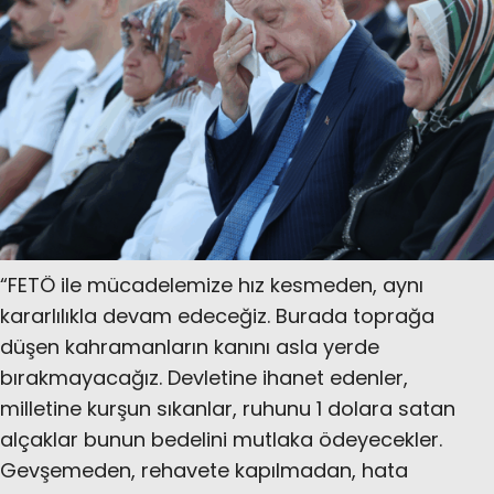
“FETÖ ile mücadelemize hız kesmeden, aynı
kararlılıkla devam edeceğiz. Burada toprağa
düşen kahramanların kanını asla yerde
bırakmayacağız. Devletine ihanet edenler,
milletine kurşun sıkanlar, ruhunu 1 dolara satan
alçaklar bunun bedelini mutlaka ödeyecekler.
Gevşemeden, rehavete kapılmadan, hata