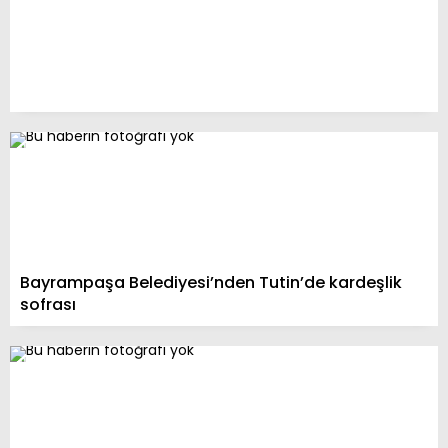
Bayrampaşa Belediyesi’nden Tutin’de kardeşlik
sofrası