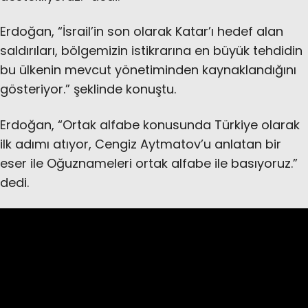
Erdoğan, “İsrail’in son olarak Katar’ı hedef alan
saldırıları, bölgemizin istikrarına en büyük tehdidin
bu ülkenin mevcut yönetiminden kaynaklandığını
gösteriyor.” şeklinde konuştu.
Erdoğan, “Ortak alfabe konusunda Türkiye olarak
ilk adımı atıyor, Cengiz Aytmatov’u anlatan bir
eser ile Oğuznameleri ortak alfabe ile basıyoruz.”
dedi.