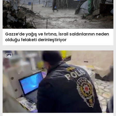
Gazze’de yağış ve fırtına, İsrail saldırılarının neden
olduğu felaketi derinleştiriyor