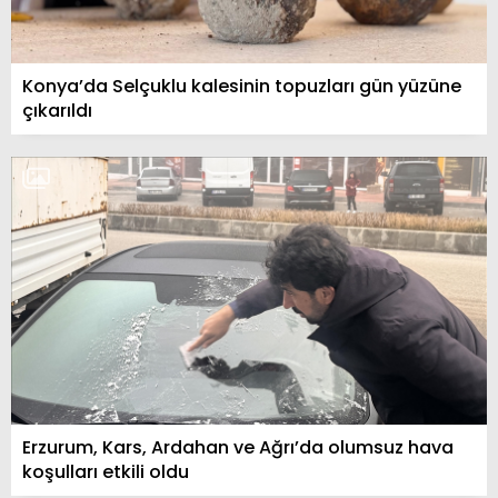
Konya’da Selçuklu kalesinin topuzları gün yüzüne
çıkarıldı
Erzurum, Kars, Ardahan ve Ağrı’da olumsuz hava
koşulları etkili oldu