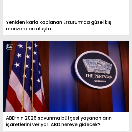
Yeniden karla kaplanan Erzurum’da güzel kış
manzaraları oluştu
ABD’nin 2026 savunma bütçesi yaşananların
işaretlerini veriyor: ABD nereye gidecek?