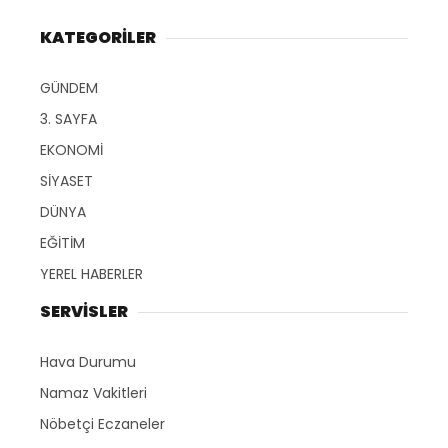
KATEGORİLER
GÜNDEM
3. SAYFA
EKONOMİ
SİYASET
DÜNYA
EĞİTİM
YEREL HABERLER
SERVİSLER
Hava Durumu
Namaz Vakitleri
Nöbetçi Eczaneler