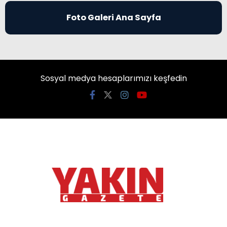
Foto Galeri Ana Sayfa
Sosyal medya hesaplarımızı keşfedin