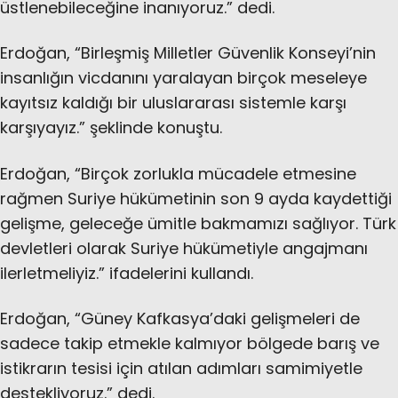
üstlenebileceğine inanıyoruz.” dedi.
Erdoğan, “Birleşmiş Milletler Güvenlik Konseyi’nin
insanlığın vicdanını yaralayan birçok meseleye
kayıtsız kaldığı bir uluslararası sistemle karşı
karşıyayız.” şeklinde konuştu.
Erdoğan, “Birçok zorlukla mücadele etmesine
rağmen Suriye hükümetinin son 9 ayda kaydettiği
gelişme, geleceğe ümitle bakmamızı sağlıyor. Türk
devletleri olarak Suriye hükümetiyle angajmanı
ilerletmeliyiz.” ifadelerini kullandı.
Erdoğan, “Güney Kafkasya’daki gelişmeleri de
sadece takip etmekle kalmıyor bölgede barış ve
istikrarın tesisi için atılan adımları samimiyetle
destekliyoruz.” dedi.