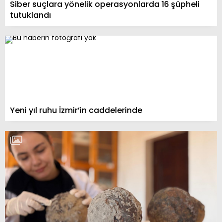
Siber suçlara yönelik operasyonlarda 16 şüpheli
tutuklandı
Yeni yıl ruhu İzmir’in caddelerinde