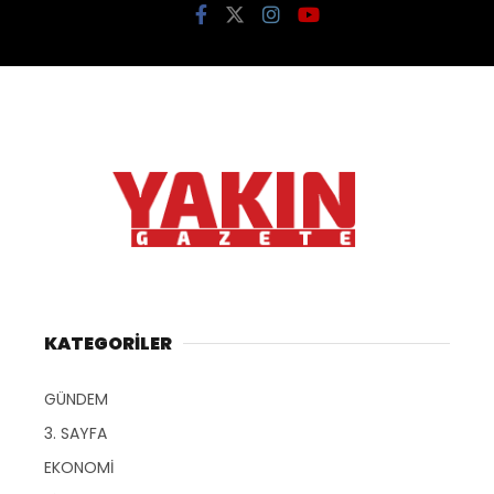
KATEGORİLER
GÜNDEM
3. SAYFA
EKONOMİ