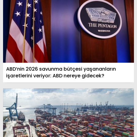
ABD’nin 2026 savunma bütçesi yaşananların
işaretlerini veriyor: ABD nereye gidecek?