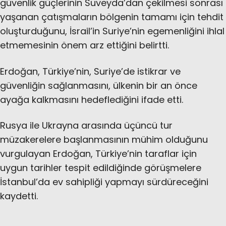
güvenlik güçlerinin Suveyda’dan çekilmesi sonrası
yaşanan çatışmaların bölgenin tamamı için tehdit
oluşturduğunu, İsrail’in Suriye’nin egemenliğini ihlal
etmemesinin önem arz ettiğini belirtti.
Erdoğan, Türkiye’nin, Suriye’de istikrar ve
güvenliğin sağlanmasını, ülkenin bir an önce
ayağa kalkmasını hedeflediğini ifade etti.
Rusya ile Ukrayna arasında üçüncü tur
müzakerelere başlanmasının mühim olduğunu
vurgulayan Erdoğan, Türkiye’nin taraflar için
uygun tarihler tespit edildiğinde görüşmelere
İstanbul’da ev sahipliği yapmayı sürdüreceğini
kaydetti.