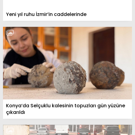
Yeni yıl ruhu İzmir’in caddelerinde
Konya’da Selçuklu kalesinin topuzları gün yüzüne
çıkarıldı