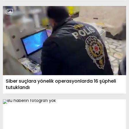
Siber suçlara yönelik operasyonlarda 16 şüpheli
tutuklandı