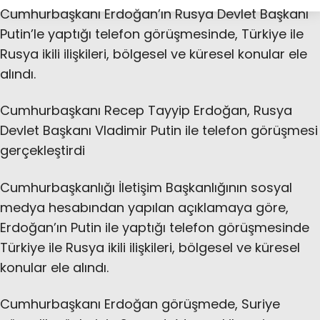
Cumhurbaşkanı Erdoğan’ın Rusya Devlet Başkanı
Putin’le yaptığı telefon görüşmesinde, Türkiye ile
Rusya ikili ilişkileri, bölgesel ve küresel konular ele
alındı.
Cumhurbaşkanı Recep Tayyip Erdoğan, Rusya
Devlet Başkanı Vladimir Putin ile telefon görüşmesi
gerçekleştirdi
Cumhurbaşkanlığı İletişim Başkanlığının sosyal
medya hesabından yapılan açıklamaya göre,
Erdoğan’ın Putin ile yaptığı telefon görüşmesinde
Türkiye ile Rusya ikili ilişkileri, bölgesel ve küresel
konular ele alındı.
Cumhurbaşkanı Erdoğan görüşmede, Suriye