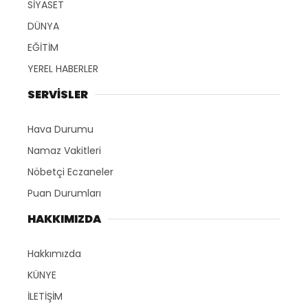
SİYASET
DÜNYA
EĞİTİM
YEREL HABERLER
SERVİSLER
Hava Durumu
Namaz Vakitleri
Nöbetçi Eczaneler
Puan Durumları
HAKKIMIZDA
Hakkımızda
KÜNYE
İLETİŞİM