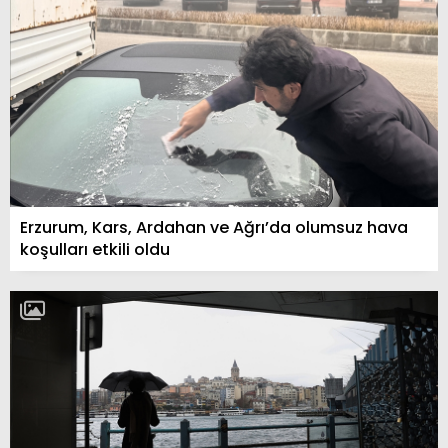
Erzurum, Kars, Ardahan ve Ağrı’da olumsuz hava
koşulları etkili oldu