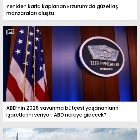
Yeniden karla kaplanan Erzurum’da güzel kış
manzaraları oluştu
ABD’nin 2026 savunma bütçesi yaşananların
işaretlerini veriyor: ABD nereye gidecek?