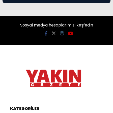
Sosyal medya hesaplarımızı keşfedin
KATEGORİLER