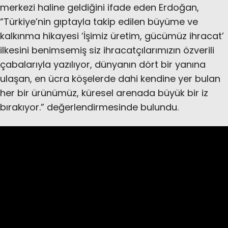
merkezi haline geldiğini ifade eden Erdoğan,
“Türkiye’nin gıptayla takip edilen büyüme ve
kalkınma hikayesi ‘İşimiz üretim, gücümüz ihracat’
ilkesini benimsemiş siz ihracatçılarımızın özverili
çabalarıyla yazılıyor, dünyanın dört bir yanına
ulaşan, en ücra köşelerde dahi kendine yer bulan
her bir ürünümüz, küresel arenada büyük bir iz
bırakıyor.” değerlendirmesinde bulundu.