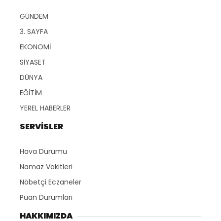
GÜNDEM
3. SAYFA
EKONOMİ
SİYASET
DÜNYA
EĞİTİM
YEREL HABERLER
SERVİSLER
Hava Durumu
Namaz Vakitleri
Nöbetçi Eczaneler
Puan Durumları
HAKKIMIZDA