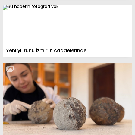
Yeni yıl ruhu İzmir’in caddelerinde