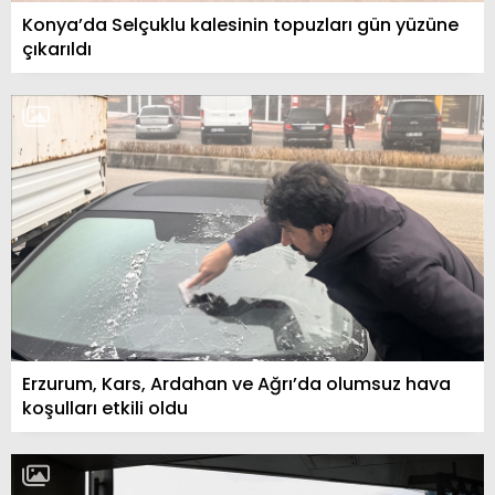
Konya’da Selçuklu kalesinin topuzları gün yüzüne
çıkarıldı
Erzurum, Kars, Ardahan ve Ağrı’da olumsuz hava
koşulları etkili oldu