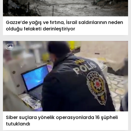
Gazze’de yağış ve fırtına, İsrail saldırılarının neden
olduğu felaketi derinleştiriyor
Siber suçlara yönelik operasyonlarda 16 şüpheli
tutuklandı