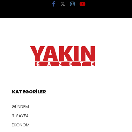
KATEGORİLER
GÜNDEM
3. SAYFA
EKONOMİ