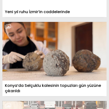
Yeni yıl ruhu İzmir’in caddelerinde
Konya’da Selçuklu kalesinin topuzları gün yüzüne
çıkarıldı