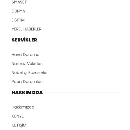
SİYASET
DÜNYA
EĞİTİM
YEREL HABERLER
SERVİSLER
Hava Durumu
Namaz Vakitleri
Nöbetçi Eczaneler
Puan Durumları
HAKKIMIZDA
Hakkımızda
KÜNYE
İLETİŞİM