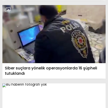
Siber suçlara yönelik operasyonlarda 16 şüpheli
tutuklandı