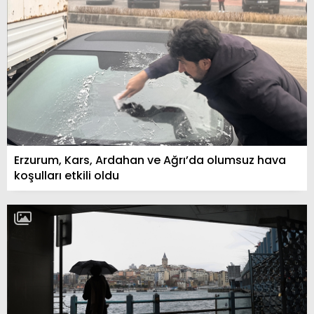
Erzurum, Kars, Ardahan ve Ağrı’da olumsuz hava
koşulları etkili oldu