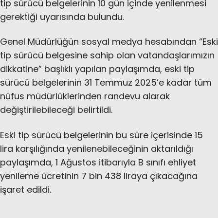
tip sürücü belgelerinin 10 gün içinde yenilenmesi
gerektiği uyarısında bulundu.
Genel Müdürlüğün sosyal medya hesabından “Eski
tip sürücü belgesine sahip olan vatandaşlarımızın
dikkatine” başlıklı yapılan paylaşımda, eski tip
sürücü belgelerinin 31 Temmuz 2025’e kadar tüm
nüfus müdürlüklerinden randevu alarak
değiştirilebileceği belirtildi.
Eski tip sürücü belgelerinin bu süre içerisinde 15
lira karşılığında yenilenebileceğinin aktarıldığı
paylaşımda, 1 Ağustos itibarıyla B sınıfı ehliyet
yenileme ücretinin 7 bin 438 liraya çıkacağına
işaret edildi.