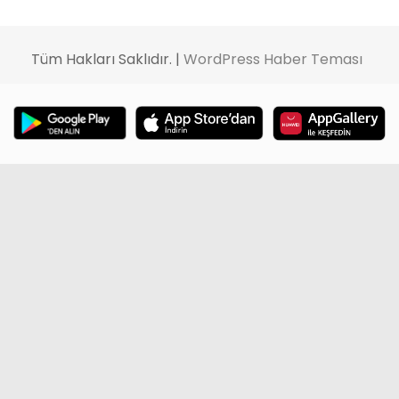
Tüm Hakları Saklıdır. |
WordPress Haber Teması