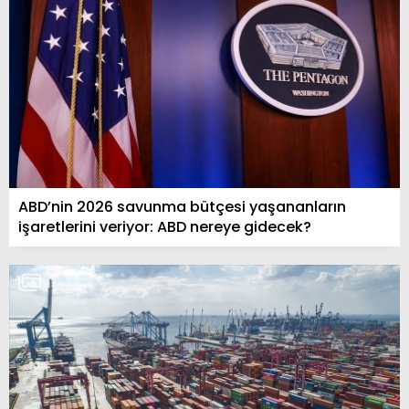
ABD’nin 2026 savunma bütçesi yaşananların
işaretlerini veriyor: ABD nereye gidecek?