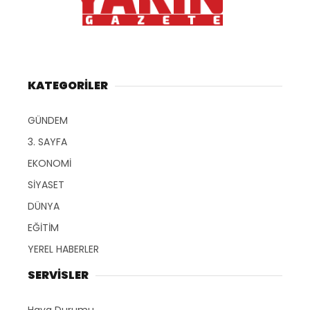
KATEGORİLER
GÜNDEM
3. SAYFA
EKONOMİ
SİYASET
DÜNYA
EĞİTİM
YEREL HABERLER
SERVİSLER