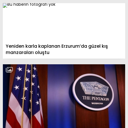
Yeniden karla kaplanan Erzurum’da güzel kış
manzaraları oluştu