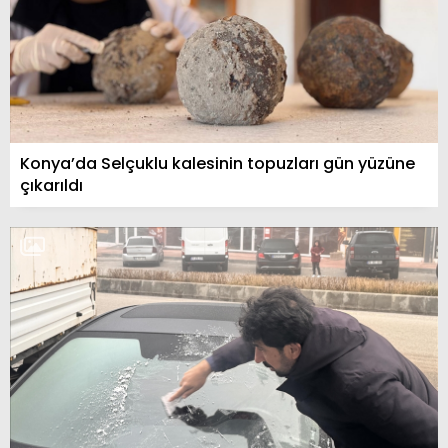
Konya’da Selçuklu kalesinin topuzları gün yüzüne
çıkarıldı