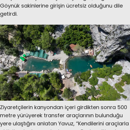
Göynük sakinlerine girişin ücretsiz olduğunu dile
getirdi.
Ziyaretçilerin kanyondan içeri girdikten sonra 500
metre yürüyerek transfer araçlarının bulunduğu
yere ulaştığını anlatan Yavuz, “Kendilerini araçlarla