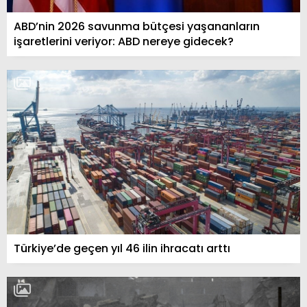
ABD’nin 2026 savunma bütçesi yaşananların
işaretlerini veriyor: ABD nereye gidecek?
Türkiye’de geçen yıl 46 ilin ihracatı arttı