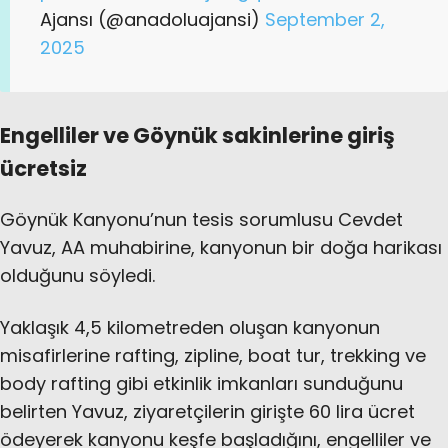
Ajansı (@anadoluajansi)
September 2,
2025
Engelliler ve Göynük sakinlerine giriş
ücretsiz
Göynük Kanyonu’nun tesis sorumlusu Cevdet
Yavuz, AA muhabirine, kanyonun bir doğa harikası
olduğunu söyledi.
Yaklaşık 4,5 kilometreden oluşan kanyonun
misafirlerine rafting, zipline, boat tur, trekking ve
body rafting gibi etkinlik imkanları sunduğunu
belirten Yavuz, ziyaretçilerin girişte 60 lira ücret
ödeyerek kanyonu keşfe başladığını, engelliler ve