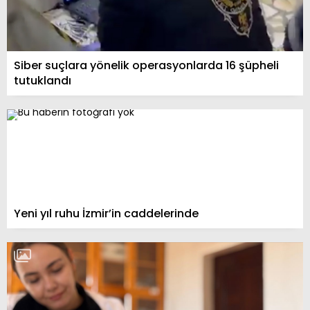
Siber suçlara yönelik operasyonlarda 16 şüpheli
tutuklandı
Yeni yıl ruhu İzmir’in caddelerinde