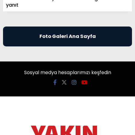
yanıt
Foto Galeri Ana Sayfa
Sosyal medya hesaplarımızı keşfedin