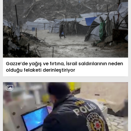
Gazze’de yağış ve fırtına, İsrail saldırılarının neden
olduğu felaketi derinleştiriyor