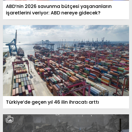
ABD’nin 2026 savunma bütçesi yaşananların
işaretlerini veriyor: ABD nereye gidecek?
Türkiye’de geçen yıl 46 ilin ihracatı arttı