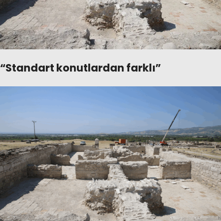
“Standart konutlardan farklı”