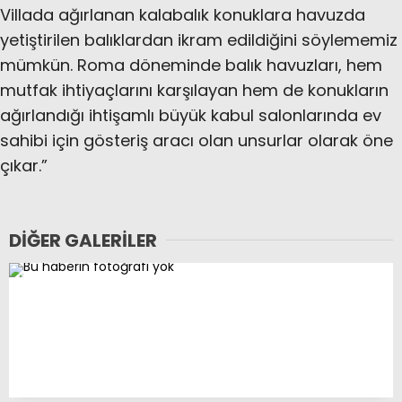
Villada ağırlanan kalabalık konuklara havuzda
yetiştirilen balıklardan ikram edildiğini söylememiz
mümkün. Roma döneminde balık havuzları, hem
mutfak ihtiyaçlarını karşılayan hem de konukların
ağırlandığı ihtişamlı büyük kabul salonlarında ev
sahibi için gösteriş aracı olan unsurlar olarak öne
çıkar.”​​​​​​​
DIĞER GALERILER