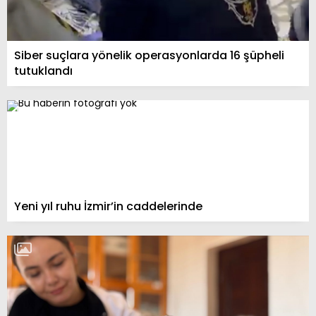
Siber suçlara yönelik operasyonlarda 16 şüpheli
tutuklandı
Yeni yıl ruhu İzmir’in caddelerinde