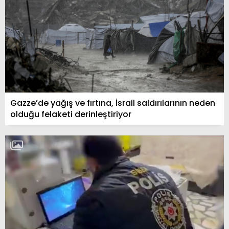
Gazze’de yağış ve fırtına, İsrail saldırılarının neden
olduğu felaketi derinleştiriyor