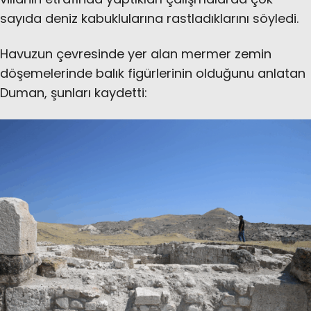
sayıda deniz kabuklularına rastladıklarını söyledi.
Havuzun çevresinde yer alan mermer zemin
döşemelerinde balık figürlerinin olduğunu anlatan
Duman, şunları kaydetti: