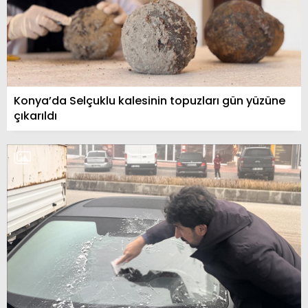
Konya’da Selçuklu kalesinin topuzları gün yüzüne
çıkarıldı