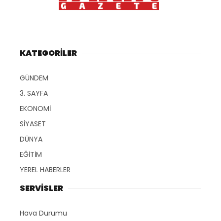
KATEGORİLER
GÜNDEM
3. SAYFA
EKONOMİ
SİYASET
DÜNYA
EĞİTİM
YEREL HABERLER
SERVİSLER
Hava Durumu