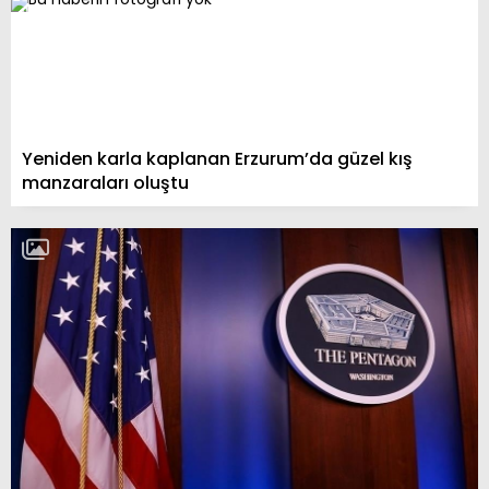
Yeniden karla kaplanan Erzurum’da güzel kış
manzaraları oluştu