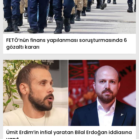
FETÖ’nün finans yapılanması soruşturmasında 6
gözaltı kararı
Ümit Erdim’in infial yaratan Bilal Erdoğan iddiasına