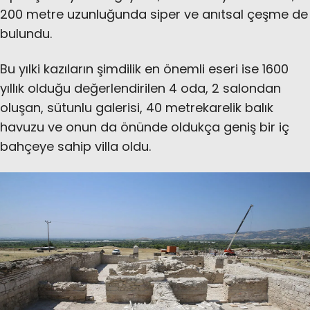
200 metre uzunluğunda siper ve anıtsal çeşme de
bulundu.
Bu yılki kazıların şimdilik en önemli eseri ise 1600
yıllık olduğu değerlendirilen 4 oda, 2 salondan
oluşan, sütunlu galerisi, 40 metrekarelik balık
havuzu ve onun da önünde oldukça geniş bir iç
bahçeye sahip villa oldu.