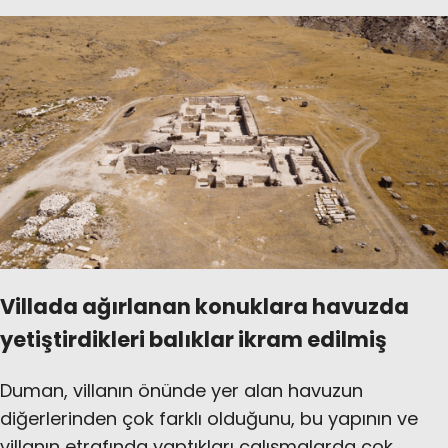
Villada ağırlanan konuklara havuzda
yetiştirdikleri balıklar ikram edilmiş
Duman, villanın önünde yer alan havuzun
diğerlerinden çok farklı olduğunu, bu yapının ve
villanın etrafında yaptıkları çalışmalarda çok