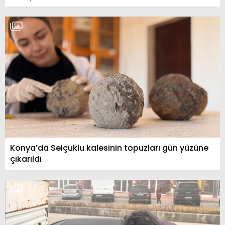
Konya’da Selçuklu kalesinin topuzları gün yüzüne
çıkarıldı