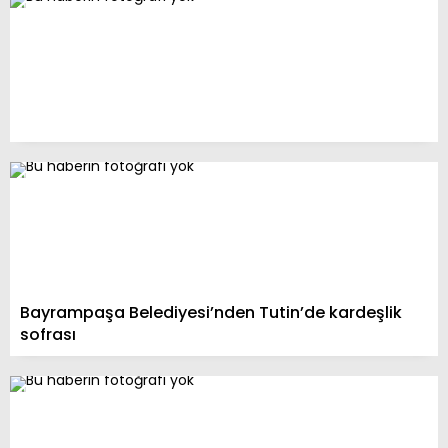
Bayrampaşa Belediyesi’nden Tutin’de kardeşlik
sofrası