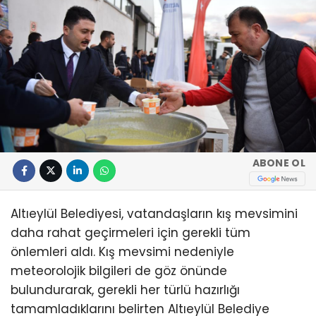
ABONE OL
Altıeylül Belediyesi, vatandaşların kış mevsimini
daha rahat geçirmeleri için gerekli tüm
önlemleri aldı. Kış mevsimi nedeniyle
meteorolojik bilgileri de göz önünde
bulundurarak, gerekli her türlü hazırlığı
tamamladıklarını belirten Altıeylül Belediye