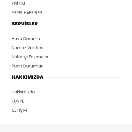
EĞİTİM
YEREL HABERLER
SERVİSLER
Hava Durumu
Namaz Vakitleri
Nöbetçi Eczaneler
Puan Durumları
HAKKIMIZDA
Hakkımızda
KÜNYE
İLETİŞİM