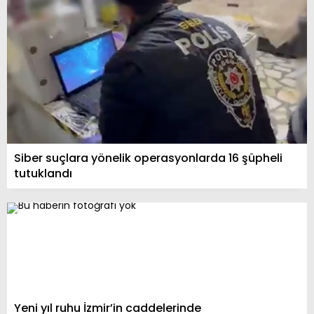
Siber suçlara yönelik operasyonlarda 16 şüpheli
tutuklandı
Yeni yıl ruhu İzmir’in caddelerinde