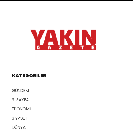
KATEGORİLER
GÜNDEM
3. SAYFA
EKONOMİ
SİYASET
DÜNYA