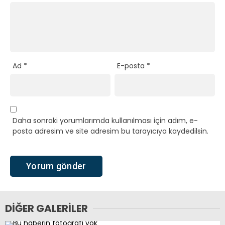
Ad
*
E-posta
*
Daha sonraki yorumlarımda kullanılması için adım, e-
posta adresim ve site adresim bu tarayıcıya kaydedilsin.
DIĞER GALERILER