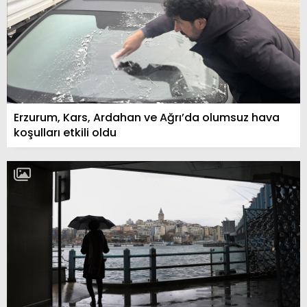
Erzurum, Kars, Ardahan ve Ağrı’da olumsuz hava
koşulları etkili oldu