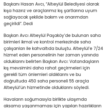
Başkanı Hasan Avcı, “Altıeylül Belediyesi olarak
kışa hazırız ve araçlarımız kış şartlarına uyum
sağlayacak şekilde bakım ve onarımdan
geçirildi”. Dedi
Başkan Avcı Altıeylül Paşaköy’de bulunan saha
birimleri ikmal ve kontrol merkezinde saha
çalışanları ile kahvaltıda buluştu. Altıeylül’e 7/24
hizmet eden personelinin her zaman yanında
olduklarını belirten Başkan Avcı: Vatandaşların
kış mevsimini daha rahat geçirmeleri için
gerekli tüm önlemleri aldıklarını ve bu
doğrultuda 450 saha personeli 55 araçla
Altıeylül’ün hizmetinde olduklarını söyledi.
Havaların soğumasıyla birlikte ulaşımda
aksama yaşanmaması için yapılan hazırlıkların