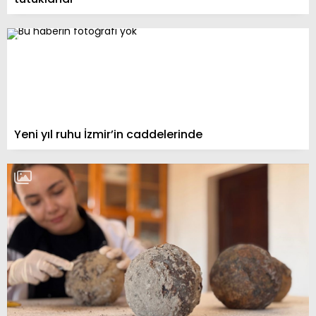
Yeni yıl ruhu İzmir’in caddelerinde