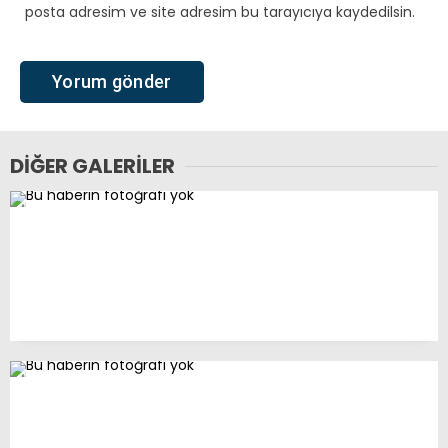
posta adresim ve site adresim bu tarayıcıya kaydedilsin.
DIĞER GALERILER