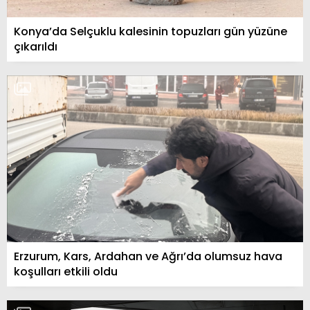
Konya’da Selçuklu kalesinin topuzları gün yüzüne
çıkarıldı
Erzurum, Kars, Ardahan ve Ağrı’da olumsuz hava
koşulları etkili oldu