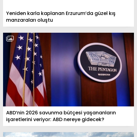
Yeniden karla kaplanan Erzurum’da güzel kış
manzaraları oluştu
ABD’nin 2026 savunma bütçesi yaşananların
işaretlerini veriyor: ABD nereye gidecek?