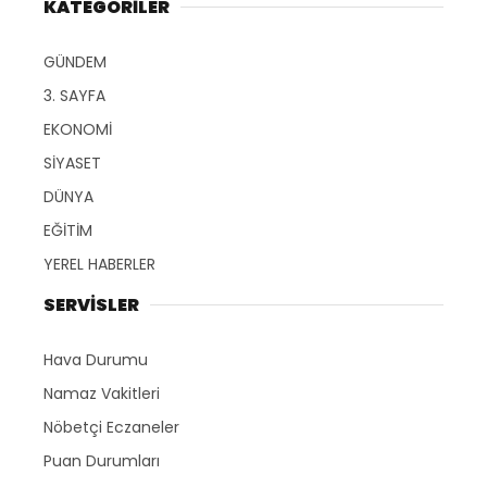
KATEGORİLER
GÜNDEM
3. SAYFA
EKONOMİ
SİYASET
DÜNYA
EĞİTİM
YEREL HABERLER
SERVİSLER
Hava Durumu
Namaz Vakitleri
Nöbetçi Eczaneler
Puan Durumları