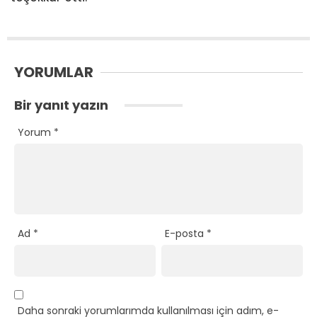
YORUMLAR
Bir yanıt yazın
Yorum
*
Ad
*
E-posta
*
Daha sonraki yorumlarımda kullanılması için adım, e-