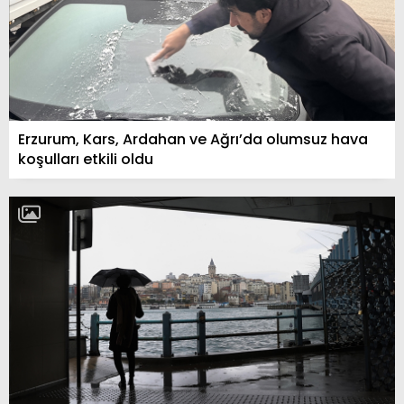
Erzurum, Kars, Ardahan ve Ağrı’da olumsuz hava
koşulları etkili oldu