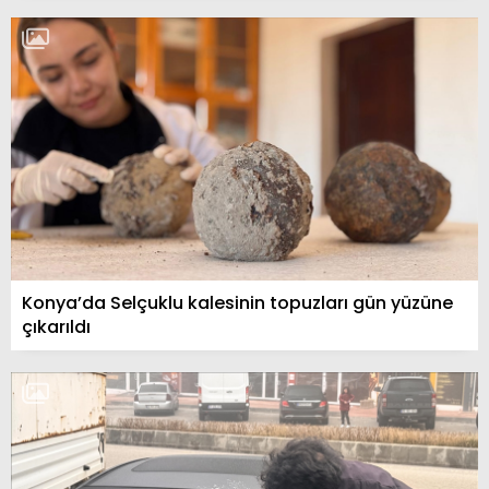
Konya’da Selçuklu kalesinin topuzları gün yüzüne
çıkarıldı