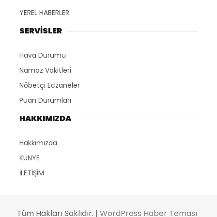
YEREL HABERLER
SERVİSLER
Hava Durumu
Namaz Vakitleri
Nöbetçi Eczaneler
Puan Durumları
HAKKIMIZDA
Hakkımızda
KÜNYE
İLETİŞİM
Tüm Hakları Saklıdır. |
WordPress Haber Teması