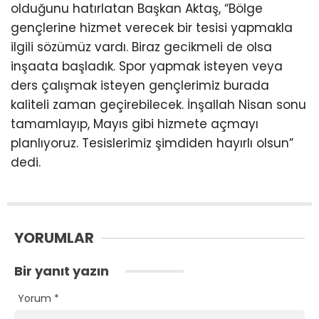
olduğunu hatırlatan Başkan Aktaş, “Bölge
gençlerine hizmet verecek bir tesisi yapmakla
ilgili sözümüz vardı. Biraz gecikmeli de olsa
inşaata başladık. Spor yapmak isteyen veya
ders çalışmak isteyen gençlerimiz burada
kaliteli zaman geçirebilecek. İnşallah Nisan sonu
tamamlayıp, Mayıs gibi hizmete açmayı
planlıyoruz. Tesislerimiz şimdiden hayırlı olsun”
dedi.
YORUMLAR
Bir yanıt yazın
Yorum
*