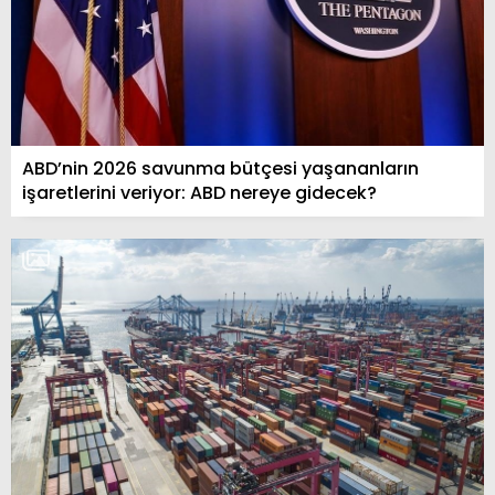
ABD’nin 2026 savunma bütçesi yaşananların
işaretlerini veriyor: ABD nereye gidecek?