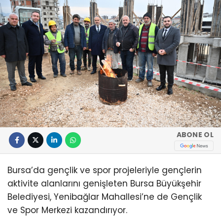
ABONE OL
Bursa’da gençlik ve spor projeleriyle gençlerin
aktivite alanlarını genişleten Bursa Büyükşehir
Belediyesi, Yenibağlar Mahallesi’ne de Gençlik
ve Spor Merkezi kazandırıyor.