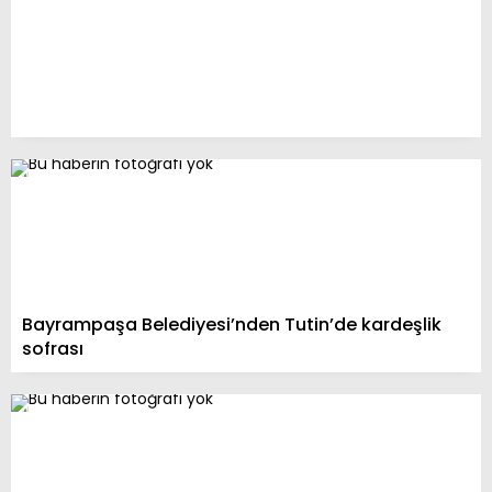
Bayrampaşa Belediyesi’nden Tutin’de kardeşlik
sofrası