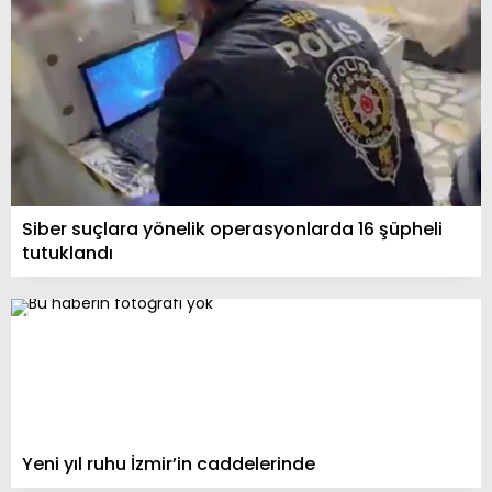
Siber suçlara yönelik operasyonlarda 16 şüpheli
tutuklandı
Yeni yıl ruhu İzmir’in caddelerinde