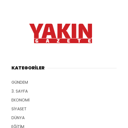
KATEGORİLER
GÜNDEM
3. SAYFA
EKONOMİ
SİYASET
DÜNYA
EĞİTİM