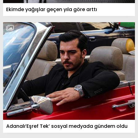
Ekimde yağışlar geçen yıla göre arttı
Adanalı’Eşref Tek’ sosyal medyada gündem oldu