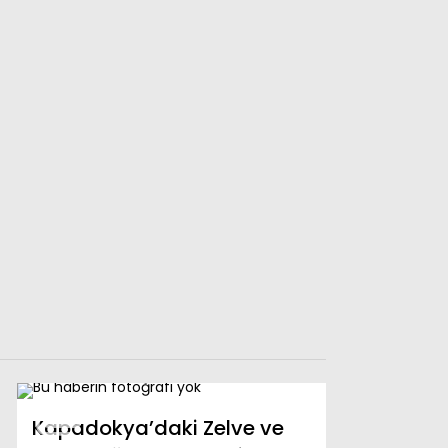
Kapadokya’daki Zelve ve