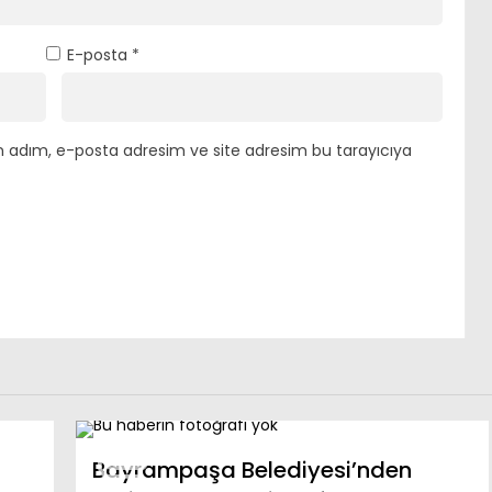
E-posta
*
n adım, e-posta adresim ve site adresim bu tarayıcıya
Bayrampaşa Belediyesi’nden