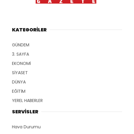
KATEGORİLER
GÜNDEM
3. SAYFA
EKONOMİ
SİYASET
DÜNYA
EĞİTİM
YEREL HABERLER
SERVİSLER
Hava Durumu