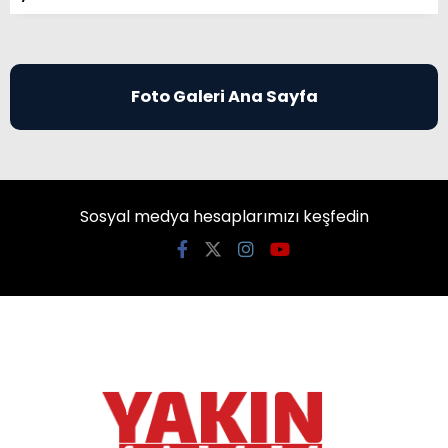
Foto Galeri Ana Sayfa
Sosyal medya hesaplarımızı keşfedin