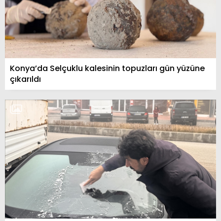
Konya’da Selçuklu kalesinin topuzları gün yüzüne
çıkarıldı