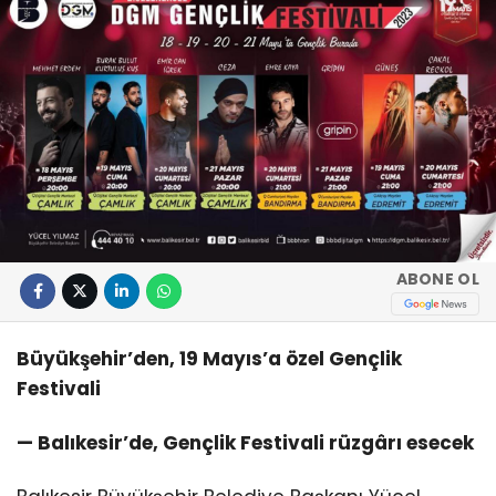
ABONE OL
Büyükşehir’den, 19 Mayıs’a özel Gençlik
Festivali
— Balıkesir’de, Gençlik Festivali rüzgârı esecek