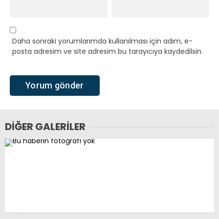
Daha sonraki yorumlarımda kullanılması için adım, e-
posta adresim ve site adresim bu tarayıcıya kaydedilsin.
DIĞER GALERILER