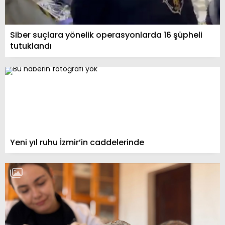
Siber suçlara yönelik operasyonlarda 16 şüpheli
tutuklandı
Yeni yıl ruhu İzmir’in caddelerinde