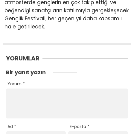
atmosferde gençlerin en çok takip ettiği ve
beğendiği sanatçıların katılımıyla gerçekleşecek
Gençlik Festivali, her geçen yıl daha kapsamlı
hale getirilecek.
YORUMLAR
Bir yanıt yazın
Yorum
*
Ad
*
E-posta
*