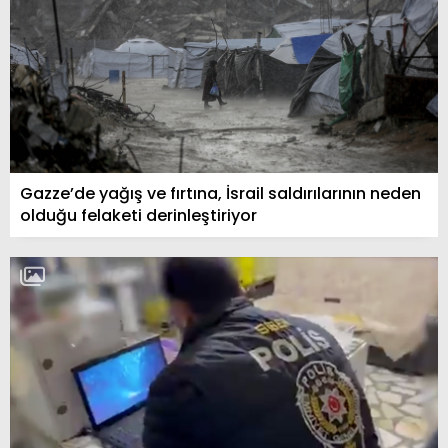
Gazze’de yağış ve fırtına, İsrail saldırılarının neden
olduğu felaketi derinleştiriyor