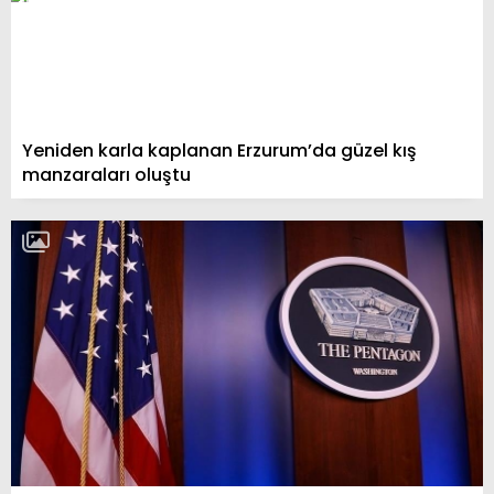
Yeniden karla kaplanan Erzurum’da güzel kış
manzaraları oluştu