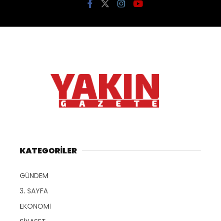
KATEGORİLER
GÜNDEM
3. SAYFA
EKONOMİ