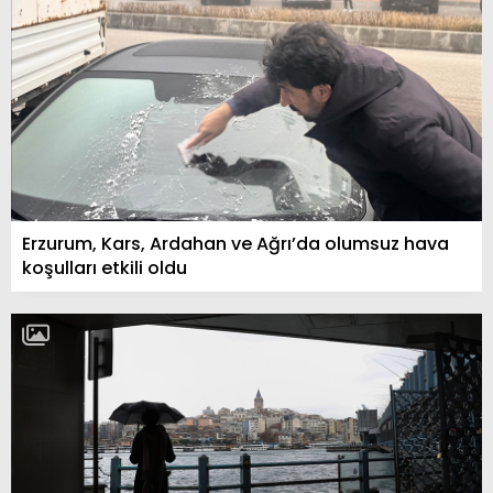
Erzurum, Kars, Ardahan ve Ağrı’da olumsuz hava
koşulları etkili oldu