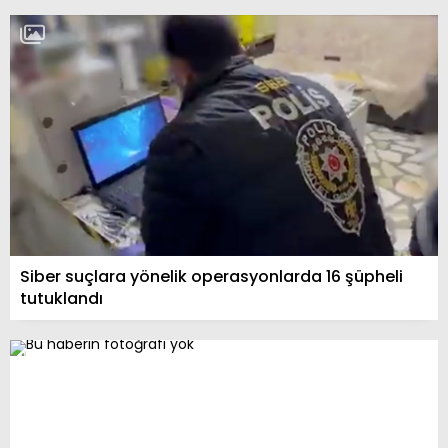
Siber suçlara yönelik operasyonlarda 16 şüpheli
tutuklandı