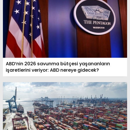
ABD’nin 2026 savunma bütçesi yaşananların
işaretlerini veriyor: ABD nereye gidecek?