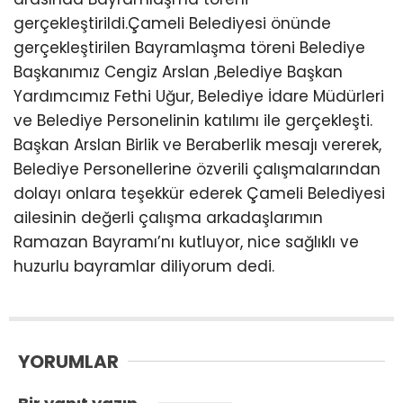
gerçekleştirildi.Çameli Belediyesi önünde
gerçekleştirilen Bayramlaşma töreni Belediye
Başkanımız Cengiz Arslan ,Belediye Başkan
Yardımcımız Fethi Uğur, Belediye İdare Müdürleri
ve Belediye Personelinin katılımı ile gerçekleşti.
Başkan Arslan Birlik ve Beraberlik mesajı vererek,
Belediye Personellerine özverili çalışmalarından
dolayı onlara teşekkür ederek Çameli Belediyesi
ailesinin değerli çalışma arkadaşlarımın
Ramazan Bayramı’nı kutluyor, nice sağlıklı ve
huzurlu bayramlar diliyorum dedi.
YORUMLAR