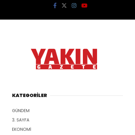
KATEGORİLER
GÜNDEM
3. SAYFA
EKONOMİ