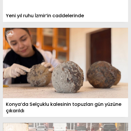
Yeni yıl ruhu İzmir’in caddelerinde
Konya’da Selçuklu kalesinin topuzları gün yüzüne
çıkarıldı