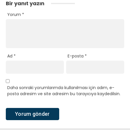
Bir yanıt yazın
Yorum
*
Ad
*
E-posta
*
Daha sonraki yorumlarımda kullanılması için adım, e-
posta adresim ve site adresim bu tarayıcıya kaydedilsin.