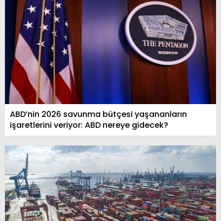
ABD’nin 2026 savunma bütçesi yaşananların
işaretlerini veriyor: ABD nereye gidecek?