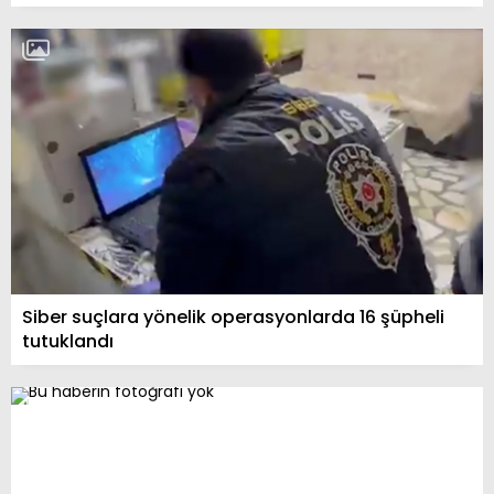
Siber suçlara yönelik operasyonlarda 16 şüpheli
tutuklandı