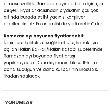
olması özellikle Ramazan ayında bizim için çok
değerli. Fiyatlar açısından piyasanın çok çok
altında burada et ihtiyacınızı karşılıyor
olabileceksiniz. En önemlisi de yerli üretim” dedi.
Ramazan ayı boyunca fiyatlar sabit
İzmirlilere kaliteli ve sağlıklı et ulaştırmak için
açılan Halkın Bakkalı/Halkın Kasabı şubelerinde
Ramazan ayı boyunca fiyat artışı
yapılmayacak. Dana kıymanın kilosu 195 lira,
dana sucuğun ve dana kuşbaşının kilosu 215
liradan satılacak.
YORUMLAR