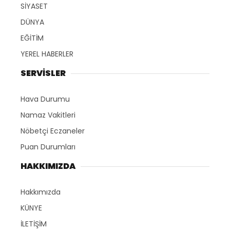
SİYASET
DÜNYA
EĞİTİM
YEREL HABERLER
SERVİSLER
Hava Durumu
Namaz Vakitleri
Nöbetçi Eczaneler
Puan Durumları
HAKKIMIZDA
Hakkımızda
KÜNYE
İLETİŞİM