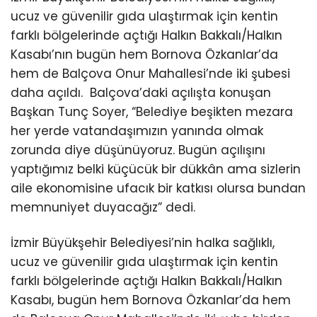
ucuz ve güvenilir gıda ulaştırmak için kentin
farklı bölgelerinde açtığı Halkın Bakkalı/Halkın
Kasabı’nın bugün hem Bornova Özkanlar’da
hem de Balçova Onur Mahallesi’nde iki şubesi
daha açıldı. Balçova’daki açılışta konuşan
Başkan Tunç Soyer, “Belediye beşikten mezara
her yerde vatandaşımızın yanında olmak
zorunda diye düşünüyoruz. Bugün açılışını
yaptığımız belki küçücük bir dükkân ama sizlerin
aile ekonomisine ufacık bir katkısı olursa bundan
memnuniyet duyacağız” dedi.
İzmir Büyükşehir Belediyesi’nin halka sağlıklı,
ucuz ve güvenilir gıda ulaştırmak için kentin
farklı bölgelerinde açtığı Halkın Bakkalı/Halkın
Kasabı, bugün hem Bornova Özkanlar’da hem