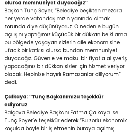
olursa memnuniyet duyacağız”
Başkan Tunç Soyer, “Belediye beşikten mezara
her yerde vatandaşımızın yanında olmak
zorunda diye düşünüyoruz. O nedenle bugün
açılışını yaptığımız küçücük bir dükkan belki ama
bu bölgede yaşayan sizlerin aile ekonomisine
ufacık bir katkısı olursa bundan memnuniyet
duyacağız. Güvenle ve makul bir fiyatla alışveriş
yapacağınız bir dükkan sizler için hizmet veriyor
olacak. Hepinize hayırlı Ramazanlar diliyorum”
dedi.
Çalkaya: “Tunç Başkanımıza teşekkür
ediyoruz
Balçova Belediye Başkanı Fatma Çalkaya ise
Tunç Soyer’e teşekkür ederek “Bu zorlu ekonomik
koşulda böyle bir işletmenin buraya açılmış