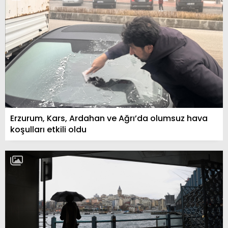
Erzurum, Kars, Ardahan ve Ağrı’da olumsuz hava
koşulları etkili oldu