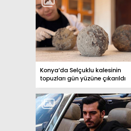
Konya’da Selçuklu kalesinin
topuzları gün yüzüne çıkarıldı