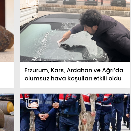
Erzurum, Kars, Ardahan ve Ağrı’da
olumsuz hava koşulları etkili oldu