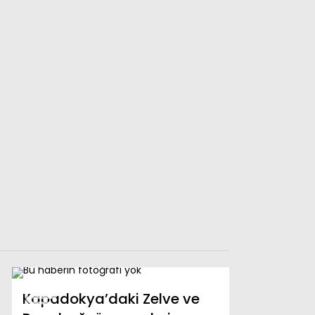
Kapadokya’daki Zelve ve