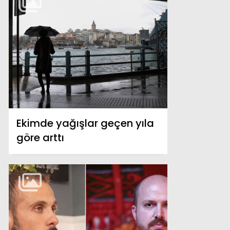
Ekimde yağışlar geçen yıla
göre arttı