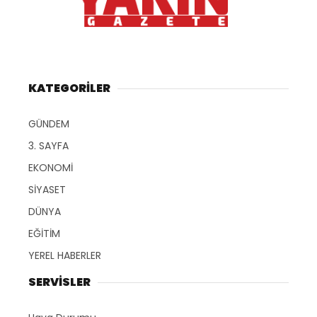
KATEGORİLER
GÜNDEM
3. SAYFA
EKONOMİ
SİYASET
DÜNYA
EĞİTİM
YEREL HABERLER
SERVİSLER