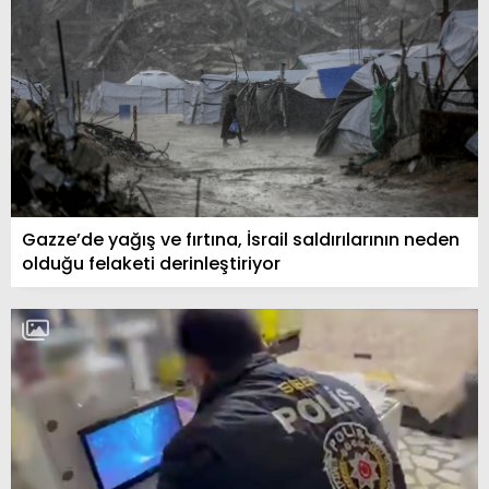
Gazze’de yağış ve fırtına, İsrail saldırılarının neden
olduğu felaketi derinleştiriyor