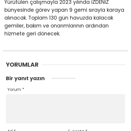
Yürütülen çalışmayla 2023 yılında İZDENİZ
bünyesinde görev yapan 9 gemi sırayla karaya
alınacak. Toplam 130 gün havuzda kalacak
gemiler, bakım ve onarımlarının ardından
hizmete geri dönecek.
YORUMLAR
Bir yanıt yazın
Yorum
*