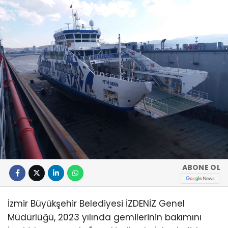
ABONE OL
İzmir Büyükşehir Belediyesi İZDENİZ Genel
Müdürlüğü, 2023 yılında gemilerinin bakımını