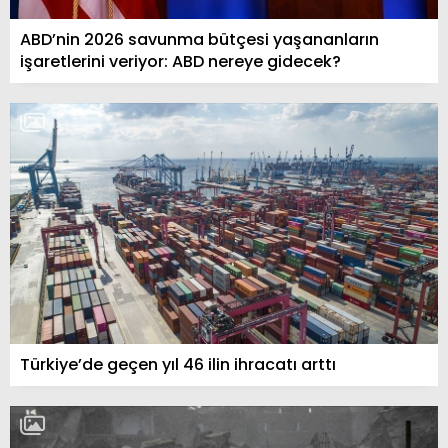
ABD’nin 2026 savunma bütçesi yaşananların
işaretlerini veriyor: ABD nereye gidecek?
Türkiye’de geçen yıl 46 ilin ihracatı arttı