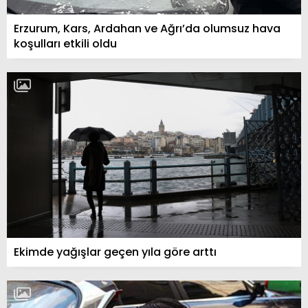
Erzurum, Kars, Ardahan ve Ağrı’da olumsuz hava
koşulları etkili oldu
Ekimde yağışlar geçen yıla göre arttı