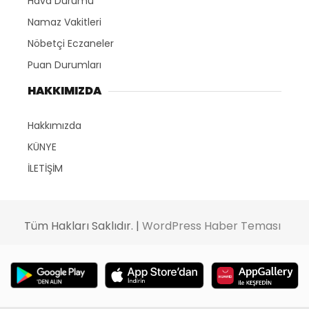
Hava Durumu
Namaz Vakitleri
Nöbetçi Eczaneler
Puan Durumları
HAKKIMIZDA
Hakkımızda
KÜNYE
İLETİŞİM
Tüm Hakları Saklıdır. |
WordPress Haber Teması