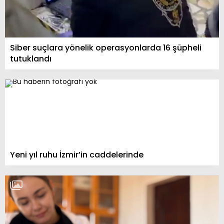
Siber suçlara yönelik operasyonlarda 16 şüpheli
tutuklandı
Yeni yıl ruhu İzmir’in caddelerinde