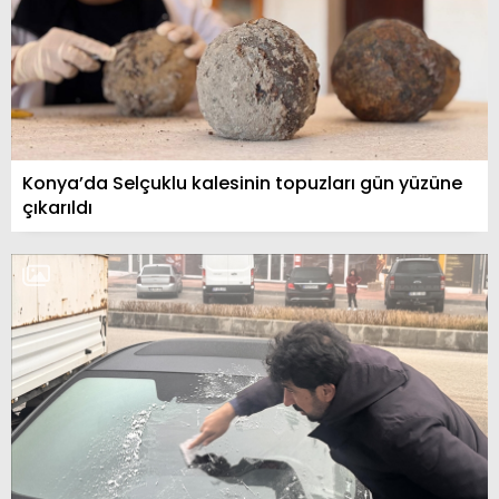
Konya’da Selçuklu kalesinin topuzları gün yüzüne
çıkarıldı