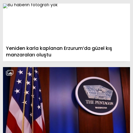
Yeniden karla kaplanan Erzurum’da güzel kış
manzaraları oluştu