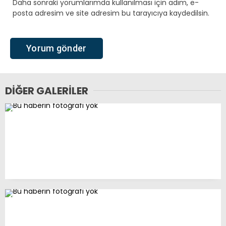
Daha sonraki yorumlarımda kullanılması için adım, e-
posta adresim ve site adresim bu tarayıcıya kaydedilsin.
DIĞER GALERILER