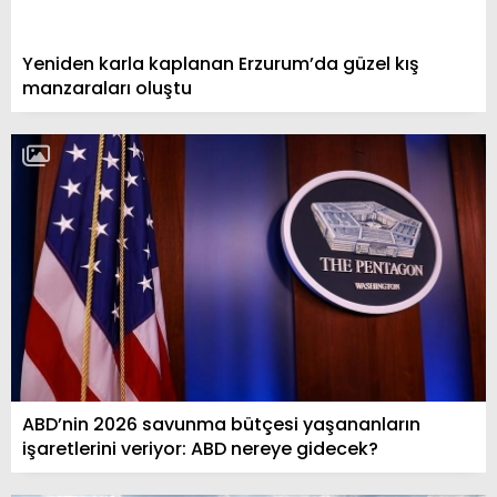
Yeniden karla kaplanan Erzurum’da güzel kış
manzaraları oluştu
ABD’nin 2026 savunma bütçesi yaşananların
işaretlerini veriyor: ABD nereye gidecek?