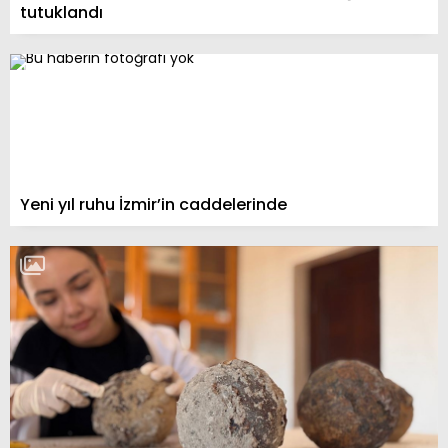
tutuklandı
Yeni yıl ruhu İzmir’in caddelerinde