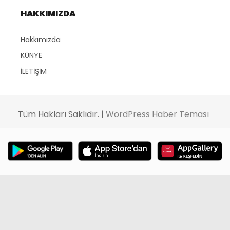
HAKKIMIZDA
Hakkımızda
KÜNYE
İLETİŞİM
Tüm Hakları Saklıdır. |
WordPress Haber Teması