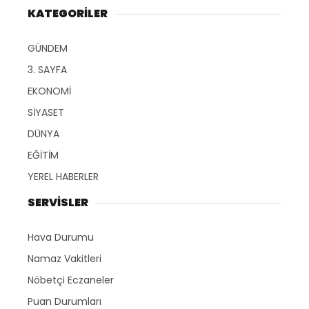
KATEGORİLER
GÜNDEM
3. SAYFA
EKONOMİ
SİYASET
DÜNYA
EĞİTİM
YEREL HABERLER
SERVİSLER
Hava Durumu
Namaz Vakitleri
Nöbetçi Eczaneler
Puan Durumları