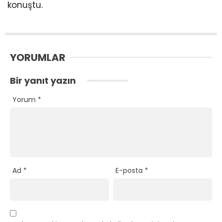
konuştu.
YORUMLAR
Bir yanıt yazın
Yorum
*
Ad
*
E-posta
*