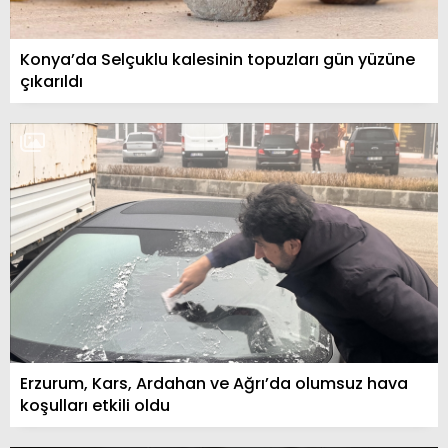
Konya’da Selçuklu kalesinin topuzları gün yüzüne
çıkarıldı
Erzurum, Kars, Ardahan ve Ağrı’da olumsuz hava
koşulları etkili oldu