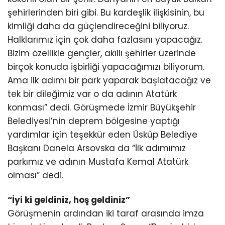
şehirlerinden biri gibi. Bu kardeşlik ilişkisinin, bu
kimliği daha da güçlendireceğini biliyoruz.
Halklarımız için çok daha fazlasını yapacağız.
Bizim özellikle gençler, akıllı şehirler üzerinde
birçok konuda işbirliği yapacağımızı biliyorum.
Ama ilk adımı bir park yaparak başlatacağız ve
tek bir dileğimiz var o da adının Atatürk
konması” dedi. Görüşmede İzmir Büyükşehir
Belediyesi’nin deprem bölgesine yaptığı
yardımlar için teşekkür eden Üsküp Belediye
Başkanı Danela Arsovska da “İlk adımımız
parkımız ve adının Mustafa Kemal Atatürk
olması” dedi.
“İyi ki geldiniz, hoş geldiniz”
Görüşmenin ardından iki taraf arasında imza