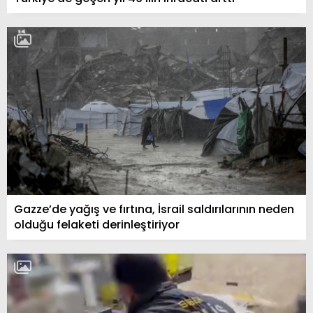
Gazze’de yağış ve fırtına, İsrail saldırılarının neden
olduğu felaketi derinleştiriyor