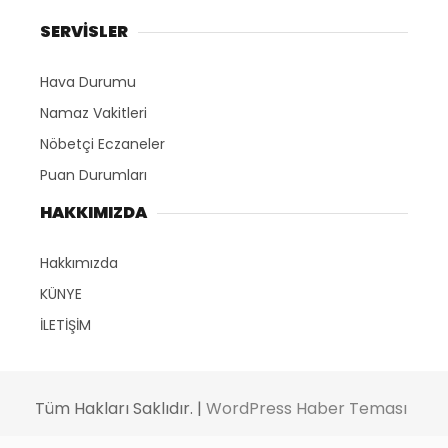
SERVİSLER
Hava Durumu
Namaz Vakitleri
Nöbetçi Eczaneler
Puan Durumları
HAKKIMIZDA
Hakkımızda
KÜNYE
İLETİŞİM
Tüm Hakları Saklıdır. |
WordPress Haber Teması