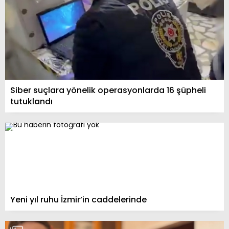
Siber suçlara yönelik operasyonlarda 16 şüpheli
tutuklandı
Yeni yıl ruhu İzmir’in caddelerinde