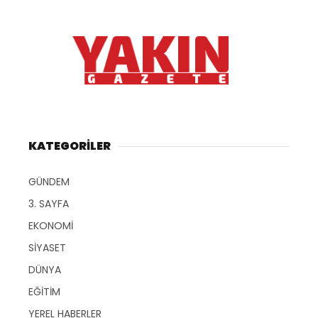
KATEGORİLER
GÜNDEM
3. SAYFA
EKONOMİ
SİYASET
DÜNYA
EĞİTİM
YEREL HABERLER