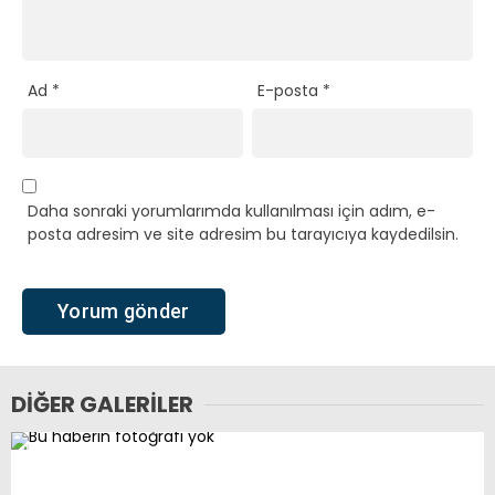
Ad
*
E-posta
*
Daha sonraki yorumlarımda kullanılması için adım, e-
posta adresim ve site adresim bu tarayıcıya kaydedilsin.
DIĞER GALERILER