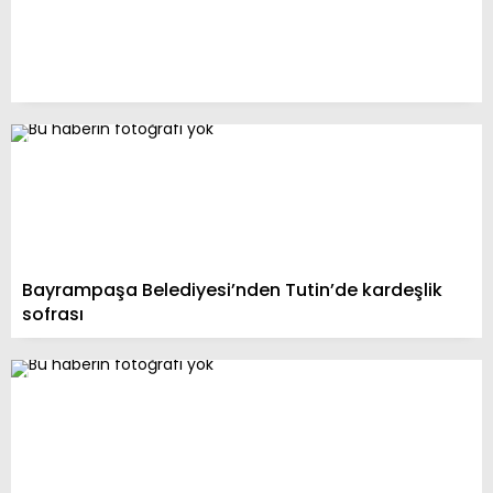
Bayrampaşa Belediyesi’nden Tutin’de kardeşlik
sofrası