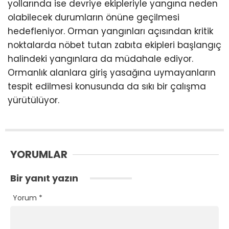
yollarında ise devriye ekipleriyle yangına neden
olabilecek durumların önüne geçilmesi
hedefleniyor. Orman yangınları açısından kritik
noktalarda nöbet tutan zabıta ekipleri başlangıç
halindeki yangınlara da müdahale ediyor.
Ormanlık alanlara giriş yasağına uymayanların
tespit edilmesi konusunda da sıkı bir çalışma
yürütülüyor.
YORUMLAR
Bir yanıt yazın
Yorum
*