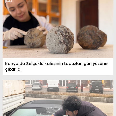
Konya’da Selçuklu kalesinin topuzları gün yüzüne
çıkarıldı