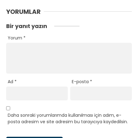
YORUMLAR
Bir yanıt yazın
Yorum
*
Ad
*
E-posta
*
Daha sonraki yorumlarımda kullanılması için adım, e-
posta adresim ve site adresim bu tarayıcıya kaydedilsin.