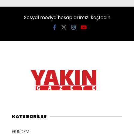
Sosyal medya hesaplarımızı keşfedin
KATEGORİLER
GÜNDEM