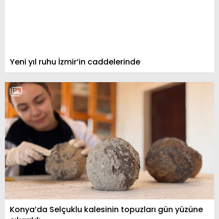
Yeni yıl ruhu İzmir’in caddelerinde
Konya’da Selçuklu kalesinin topuzları gün yüzüne