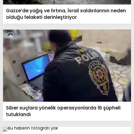
Gazze’de yağış ve fırtına, İsrail saldırılarının neden
olduğu felaketi derinleştiriyor
Siber suçlara yönelik operasyonlarda 16 şüpheli
tutuklandı