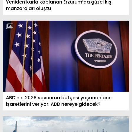
Yeniden karla kaplanan Erzurum’da güzel kış
manzaraları oluştu
ABD’nin 2026 savunma bütçesi yaşananların
işaretlerini veriyor: ABD nereye gidecek?