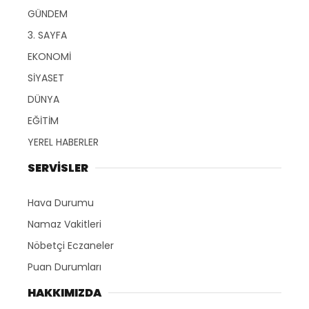
GÜNDEM
3. SAYFA
EKONOMİ
SİYASET
DÜNYA
EĞİTİM
YEREL HABERLER
SERVİSLER
Hava Durumu
Namaz Vakitleri
Nöbetçi Eczaneler
Puan Durumları
HAKKIMIZDA