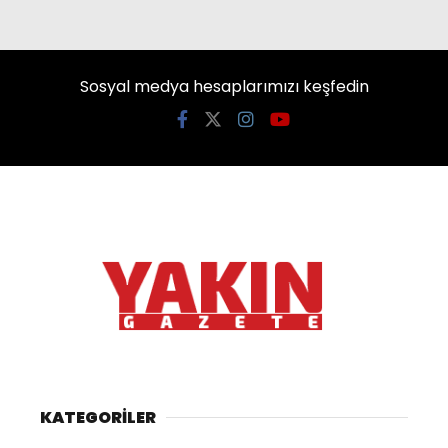
Sosyal medya hesaplarımızı keşfedin
KATEGORİLER