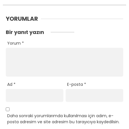
YORUMLAR
Bir yanıt yazın
Yorum
*
Ad
*
E-posta
*
Daha sonraki yorumlarımda kullanılması için adım, e-
posta adresim ve site adresim bu tarayıcıya kaydedilsin.