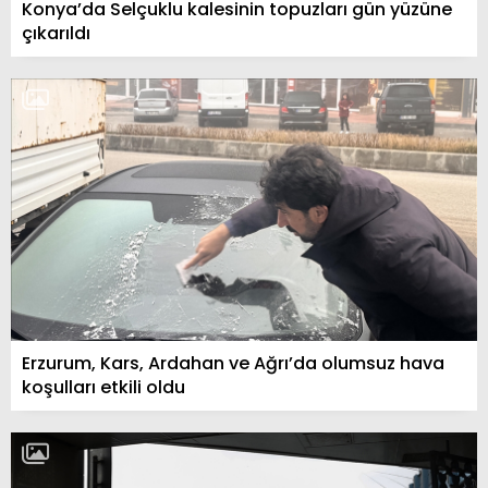
Konya’da Selçuklu kalesinin topuzları gün yüzüne
çıkarıldı
Erzurum, Kars, Ardahan ve Ağrı’da olumsuz hava
koşulları etkili oldu