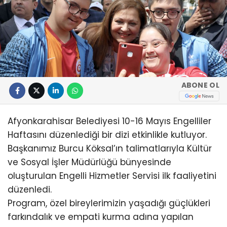
ABONE OL
Afyonkarahisar Belediyesi 10-16 Mayıs Engelliler
Haftasını düzenlediği bir dizi etkinlikle kutluyor.
Başkanımız Burcu Köksal’ın talimatlarıyla Kültür
ve Sosyal İşler Müdürlüğü bünyesinde
oluşturulan Engelli Hizmetler Servisi ilk faaliyetini
düzenledi.
Program, özel bireylerimizin yaşadığı güçlükleri
farkındalık ve empati kurma adına yapılan