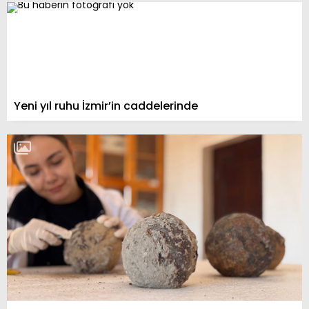
Yeni yıl ruhu İzmir’in caddelerinde