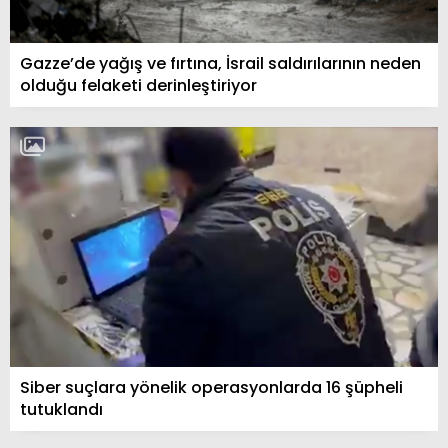
Gazze’de yağış ve fırtına, İsrail saldırılarının neden
olduğu felaketi derinleştiriyor
Siber suçlara yönelik operasyonlarda 16 şüpheli
tutuklandı