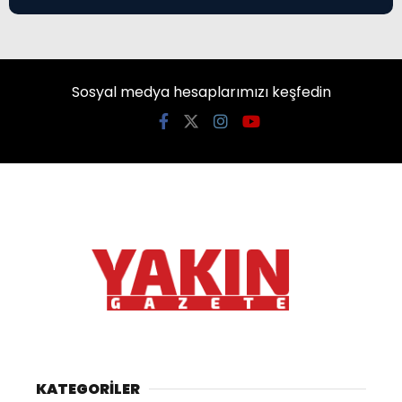
Sosyal medya hesaplarımızı keşfedin
KATEGORİLER