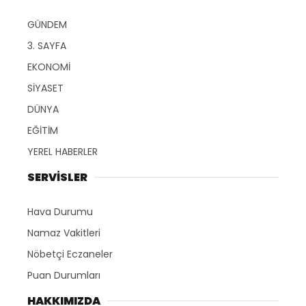
GÜNDEM
3. SAYFA
EKONOMİ
SİYASET
DÜNYA
EĞİTİM
YEREL HABERLER
SERVİSLER
Hava Durumu
Namaz Vakitleri
Nöbetçi Eczaneler
Puan Durumları
HAKKIMIZDA