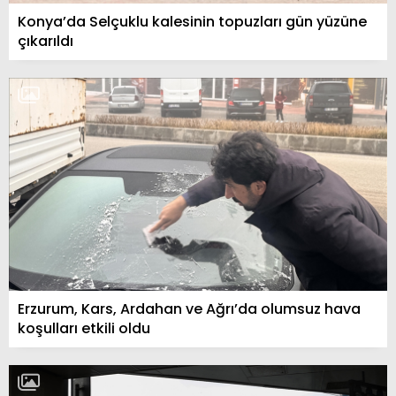
Konya’da Selçuklu kalesinin topuzları gün yüzüne
çıkarıldı
Erzurum, Kars, Ardahan ve Ağrı’da olumsuz hava
koşulları etkili oldu