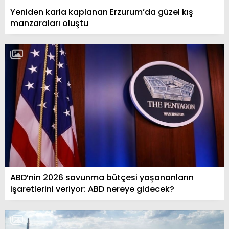
Yeniden karla kaplanan Erzurum’da güzel kış
manzaraları oluştu
ABD’nin 2026 savunma bütçesi yaşananların
işaretlerini veriyor: ABD nereye gidecek?