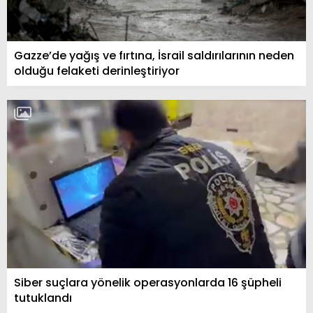
Gazze’de yağış ve fırtına, İsrail saldırılarının neden
olduğu felaketi derinleştiriyor
Siber suçlara yönelik operasyonlarda 16 şüpheli
tutuklandı