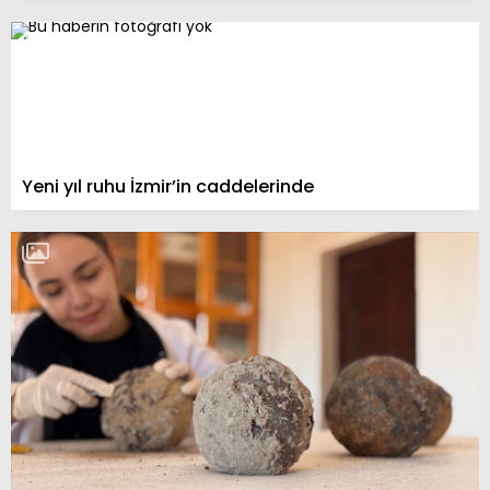
Yeni yıl ruhu İzmir’in caddelerinde