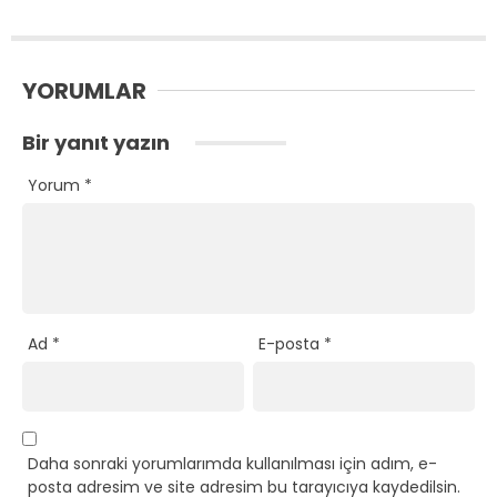
YORUMLAR
Bir yanıt yazın
Yorum
*
Ad
*
E-posta
*
Daha sonraki yorumlarımda kullanılması için adım, e-
posta adresim ve site adresim bu tarayıcıya kaydedilsin.