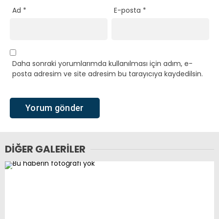
Ad
*
E-posta
*
Daha sonraki yorumlarımda kullanılması için adım, e-
posta adresim ve site adresim bu tarayıcıya kaydedilsin.
DIĞER GALERILER