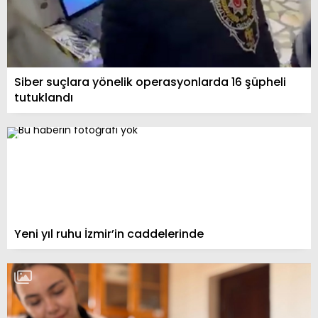
Siber suçlara yönelik operasyonlarda 16 şüpheli
tutuklandı
Yeni yıl ruhu İzmir’in caddelerinde