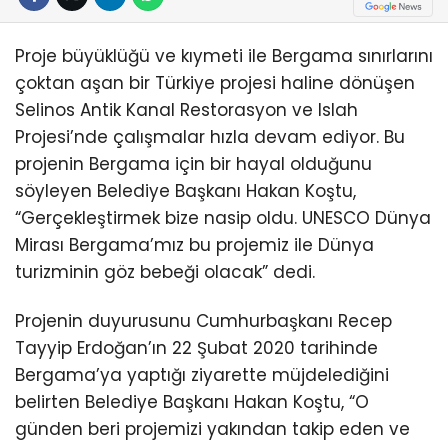
Proje büyüklüğü ve kıymeti ile Bergama sınırlarını
çoktan aşan bir Türkiye projesi haline dönüşen
Selinos Antik Kanal Restorasyon ve Islah
Projesi’nde çalışmalar hızla devam ediyor. Bu
projenin Bergama için bir hayal olduğunu
söyleyen Belediye Başkanı Hakan Koştu,
“Gerçekleştirmek bize nasip oldu. UNESCO Dünya
Mirası Bergama’mız bu projemiz ile Dünya
turizminin göz bebeği olacak” dedi.
Projenin duyurusunu Cumhurbaşkanı Recep
Tayyip Erdoğan’ın 22 Şubat 2020 tarihinde
Bergama’ya yaptığı ziyarette müjdelediğini
belirten Belediye Başkanı Hakan Koştu, “O
günden beri projemizi yakından takip eden ve