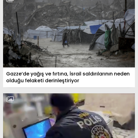
Gazze’de yağış ve fırtına, İsrail saldırılarının neden
olduğu felaketi derinleştiriyor