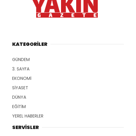
KATEGORİLER
GÜNDEM
3. SAYFA
EKONOMİ
SİYASET
DÜNYA
EĞİTİM
YEREL HABERLER
SERVİSLER