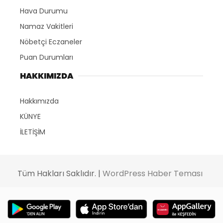
Hava Durumu
Namaz Vakitleri
Nöbetçi Eczaneler
Puan Durumları
HAKKIMIZDA
Hakkımızda
KÜNYE
İLETİŞİM
Tüm Hakları Saklıdır. |
WordPress Haber Teması