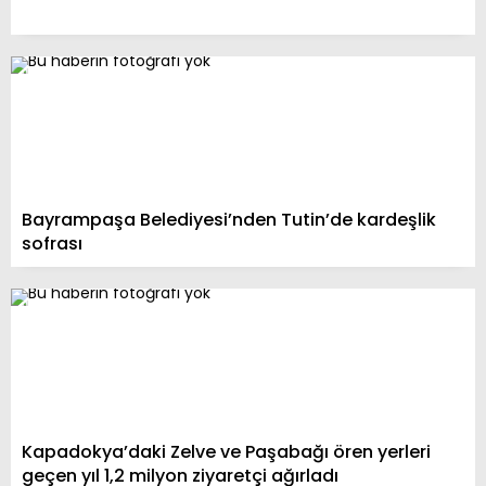
Bayrampaşa Belediyesi’nden Tutin’de kardeşlik
sofrası
Kapadokya’daki Zelve ve Paşabağı ören yerleri
geçen yıl 1,2 milyon ziyaretçi ağırladı