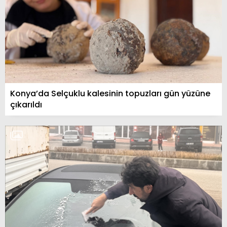
Konya’da Selçuklu kalesinin topuzları gün yüzüne
çıkarıldı