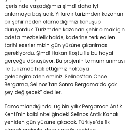
içerisinde yaşadığımızı şimdi daha iyi
anlamaya başladık. Yıllardır turizmden kazanan
bir şehir neden olamadığımızı konuşup
duruyorduk. Turizmden kazanan şehir olmak için
adeta mezbelelik halde, kaderine terk edilen
tarihi eserlerimizin gün yüzüne çıkarılması
gerekiyordu. Şimdi Hakan Koştu ile bu hayal
gerçeğe dönüşüyor. Bu projenin tamamlanması
ile turizmde hak ettiğimiz noktaya
geleceğimizden eminiz. Selinos’tan Önce
Bergama, Selinos’tan Sonra Bergama’da çok
şey değişecek” dediler.
Tamamlandığında, üç bin yıllık Pergamon Antik
Kenti’nin kalbi niteliğindeki Selinos Antik Kanalı
yeniden gün yüzüne çıkacak. Türkiye’de ilk