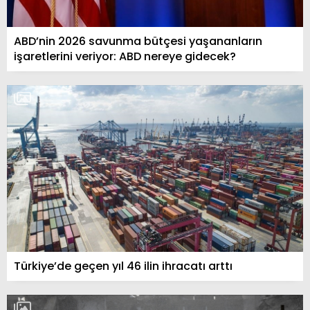
ABD’nin 2026 savunma bütçesi yaşananların
işaretlerini veriyor: ABD nereye gidecek?
Türkiye’de geçen yıl 46 ilin ihracatı arttı