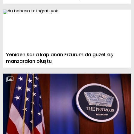
Yeniden karla kaplanan Erzurum’da güzel kış
manzaraları oluştu