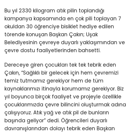
Bu yıl 2330 kilogram atık pilin toplandığı
kampanya kapsamında en çok pili toplayan 7
okuldan 30 öğrenciye bisiklet hediye edilen
törende konuşan Başkan Çakın; Uşak
Belediyesinin çevreye duyarlı yaklaşımından ve
çevre dostu faaliyetlerinden bahsetti.
Dereceye giren çocukları tek tek tebrik eden
Çakın, “Sağlıklı bir gelecek için hem çevremizi
temiz tutmamız gerekiyor hem de tüm
kaynaklarımızı itinayla korumamız gerekiyor. Biz
yıl boyunca birçok faaliyet ve projeyle özellikle
çocuklarımızda çevre bilincini oluşturmak adına
çalışıyoruz. Atık yağ ve atık pil de bunların
başında geliyor” dedi. Öğrencileri duyarlı
davranışlarından dolayı tebrik eden Başkan