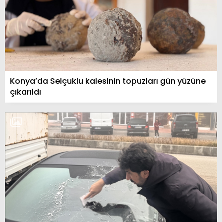
Konya’da Selçuklu kalesinin topuzları gün yüzüne
çıkarıldı