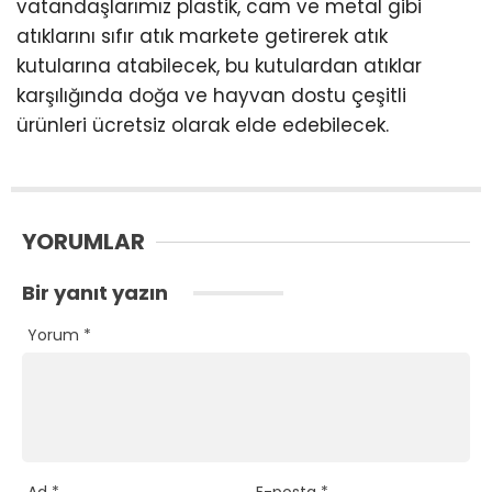
vatandaşlarımız plastik, cam ve metal gibi
atıklarını sıfır atık markete getirerek atık
kutularına atabilecek, bu kutulardan atıklar
karşılığında doğa ve hayvan dostu çeşitli
ürünleri ücretsiz olarak elde edebilecek.
YORUMLAR
Bir yanıt yazın
Yorum
*