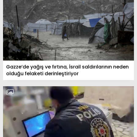
Gazze’de yağış ve fırtına, İsrail saldırılarının neden
olduğu felaketi derinleştiriyor