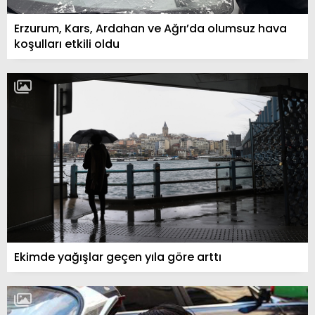
Erzurum, Kars, Ardahan ve Ağrı’da olumsuz hava
koşulları etkili oldu
Ekimde yağışlar geçen yıla göre arttı