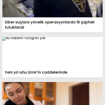
Siber suçlara yönelik operasyonlarda 16 şüpheli
tutuklandı
Yeni yıl ruhu İzmir’in caddelerinde