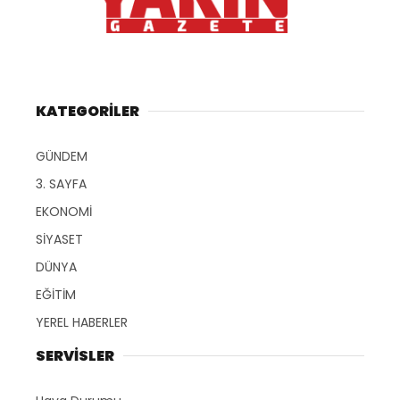
KATEGORİLER
GÜNDEM
3. SAYFA
EKONOMİ
SİYASET
DÜNYA
EĞİTİM
YEREL HABERLER
SERVİSLER