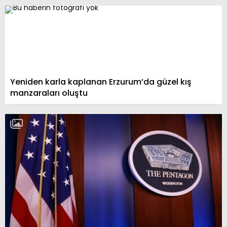
Yeniden karla kaplanan Erzurum’da güzel kış
manzaraları oluştu