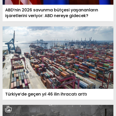
ABD’nin 2026 savunma bütçesi yaşananların
işaretlerini veriyor: ABD nereye gidecek?
Türkiye’de geçen yıl 46 ilin ihracatı arttı