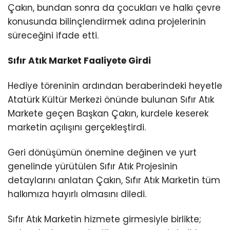
Çakın, bundan sonra da çocukları ve halkı çevre
konusunda bilinçlendirmek adına projelerinin
süreceğini ifade etti.
Sıfır Atık Market Faaliyete Girdi
Hediye töreninin ardından beraberindeki heyetle
Atatürk Kültür Merkezi önünde bulunan Sıfır Atık
Markete geçen Başkan Çakın, kurdele keserek
marketin açılışını gerçekleştirdi.
Geri dönüşümün önemine değinen ve yurt
genelinde yürütülen Sıfır Atık Projesinin
detaylarını anlatan Çakın, Sıfır Atık Marketin tüm
halkımıza hayırlı olmasını diledi.
Sıfır Atık Marketin hizmete girmesiyle birlikte;