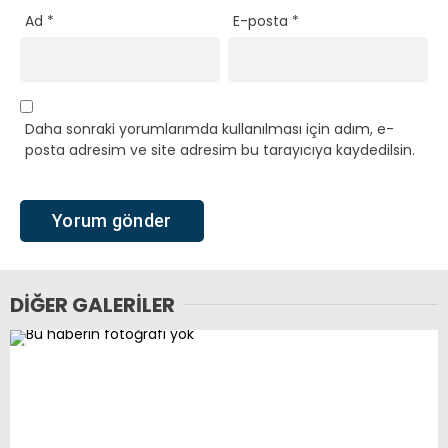
Ad
*
E-posta
*
Daha sonraki yorumlarımda kullanılması için adım, e-
posta adresim ve site adresim bu tarayıcıya kaydedilsin.
DIĞER GALERILER