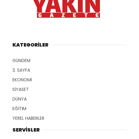
KATEGORİLER
GÜNDEM
3. SAYFA
EKONOMİ
SİYASET
DÜNYA
EĞİTİM
YEREL HABERLER
SERVİSLER