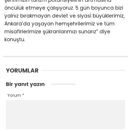
öncülük etmeye çalışıyoruz. 5 gün boyunca bizi
yalnız bırakmayan devlet ve siyasi büyüklerimiz,
Ankara’da yaşayan hemşehrilerimiz ve tüm
misafirlerimize şükranlarımızı sunarız” diye
konuştu.
YORUMLAR
Bir yanıt yazın
Yorum
*