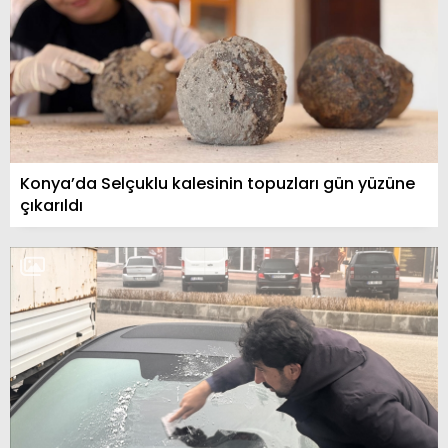
Konya’da Selçuklu kalesinin topuzları gün yüzüne
çıkarıldı