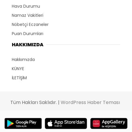
Hava Durumu
Namaz Vakitleri
Nöbetçi Eczaneler
Puan Durumları
HAKKIMIZDA
Hakkımızda
KÜNYE
İLETİŞİM
Tüm Hakları Saklıdır. |
WordPress Haber Teması