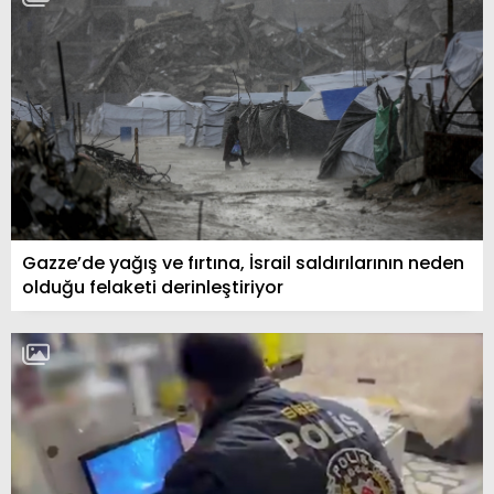
Gazze’de yağış ve fırtına, İsrail saldırılarının neden
olduğu felaketi derinleştiriyor