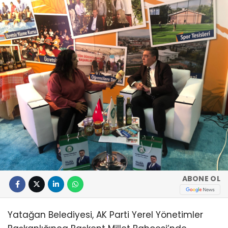
ABONE OL
Yatağan Belediyesi, AK Parti Yerel Yönetimler