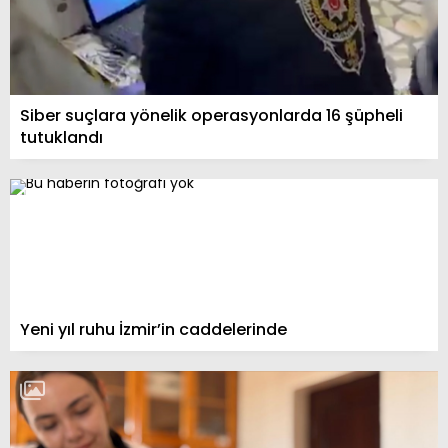
Siber suçlara yönelik operasyonlarda 16 şüpheli
tutuklandı
Yeni yıl ruhu İzmir’in caddelerinde