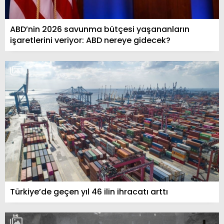
ABD’nin 2026 savunma bütçesi yaşananların
işaretlerini veriyor: ABD nereye gidecek?
Türkiye’de geçen yıl 46 ilin ihracatı arttı