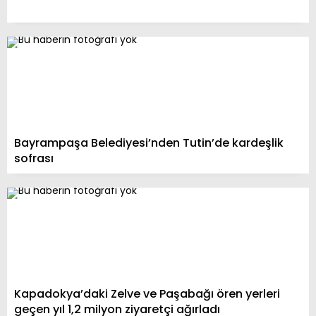
Bayrampaşa Belediyesi’nden Tutin’de kardeşlik
sofrası
Kapadokya’daki Zelve ve Paşabağı ören yerleri
geçen yıl 1,2 milyon ziyaretçi ağırladı