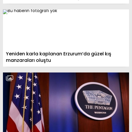
Yeniden karla kaplanan Erzurum’da güzel kış
manzaraları oluştu