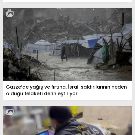
Gazze’de yağış ve fırtına, İsrail saldırılarının neden
olduğu felaketi derinleştiriyor