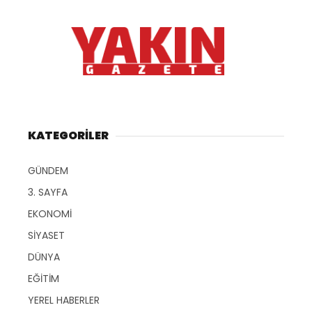
KATEGORİLER
GÜNDEM
3. SAYFA
EKONOMİ
SİYASET
DÜNYA
EĞİTİM
YEREL HABERLER