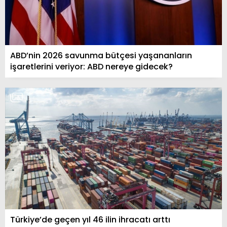
ABD’nin 2026 savunma bütçesi yaşananların
işaretlerini veriyor: ABD nereye gidecek?
Türkiye’de geçen yıl 46 ilin ihracatı arttı