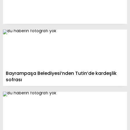
Bayrampaşa Belediyesi’nden Tutin’de kardeşlik
sofrası