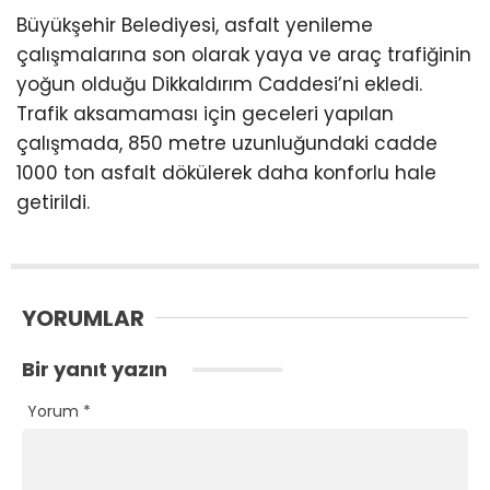
Büyükşehir Belediyesi, asfalt yenileme
çalışmalarına son olarak yaya ve araç trafiğinin
yoğun olduğu Dikkaldırım Caddesi’ni ekledi.
Trafik aksamaması için geceleri yapılan
çalışmada, 850 metre uzunluğundaki cadde
1000 ton asfalt dökülerek daha konforlu hale
getirildi.
YORUMLAR
Bir yanıt yazın
Yorum
*