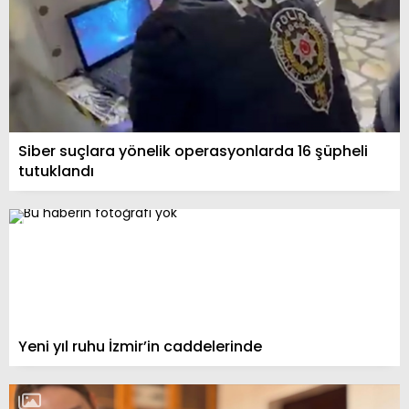
Siber suçlara yönelik operasyonlarda 16 şüpheli
tutuklandı
Yeni yıl ruhu İzmir’in caddelerinde