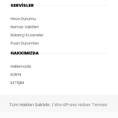
SERVİSLER
Hava Durumu
Namaz Vakitleri
Nöbetçi Eczaneler
Puan Durumları
HAKKIMIZDA
Hakkımızda
KÜNYE
İLETİŞİM
Tüm Hakları Saklıdır. |
WordPress Haber Teması