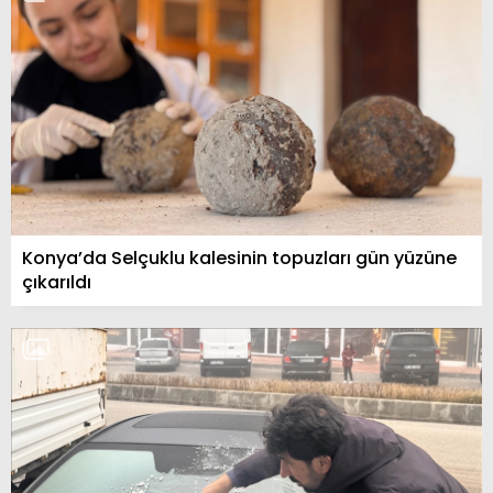
Konya’da Selçuklu kalesinin topuzları gün yüzüne
çıkarıldı