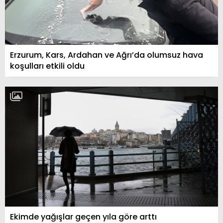
Erzurum, Kars, Ardahan ve Ağrı’da olumsuz hava
koşulları etkili oldu
Ekimde yağışlar geçen yıla göre arttı