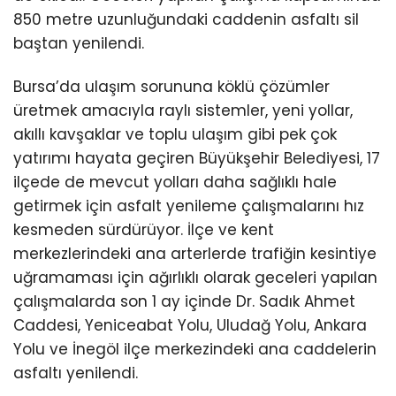
850 metre uzunluğundaki caddenin asfaltı sil
baştan yenilendi.
Bursa’da ulaşım sorununa köklü çözümler
üretmek amacıyla raylı sistemler, yeni yollar,
akıllı kavşaklar ve toplu ulaşım gibi pek çok
yatırımı hayata geçiren Büyükşehir Belediyesi, 17
ilçede de mevcut yolları daha sağlıklı hale
getirmek için asfalt yenileme çalışmalarını hız
kesmeden sürdürüyor. İlçe ve kent
merkezlerindeki ana arterlerde trafiğin kesintiye
uğramaması için ağırlıklı olarak geceleri yapılan
çalışmalarda son 1 ay içinde Dr. Sadık Ahmet
Caddesi, Yeniceabat Yolu, Uludağ Yolu, Ankara
Yolu ve İnegöl ilçe merkezindeki ana caddelerin
asfaltı yenilendi.