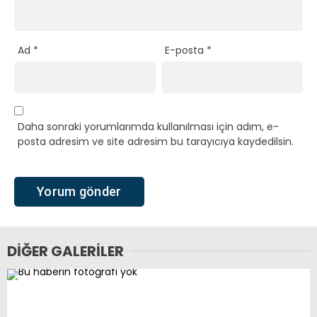
Ad
*
E-posta
*
Daha sonraki yorumlarımda kullanılması için adım, e-
posta adresim ve site adresim bu tarayıcıya kaydedilsin.
DIĞER GALERILER