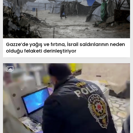
Gazze’de yağış ve fırtına, İsrail saldırılarının neden
olduğu felaketi derinleştiriyor