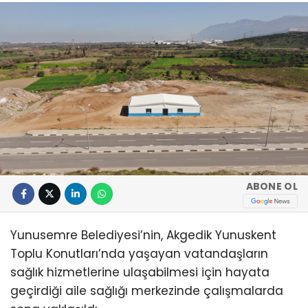
ABONE OL
Yunusemre Belediyesi’nin, Akgedik Yunuskent
Toplu Konutları’nda yaşayan vatandaşların
sağlık hizmetlerine ulaşabilmesi için hayata
geçirdiği aile sağlığı merkezinde çalışmalarda