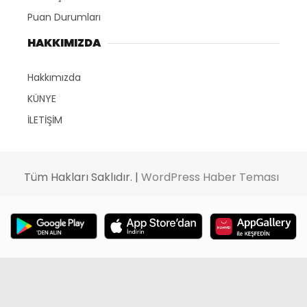
Puan Durumları
HAKKIMIZDA
Hakkımızda
KÜNYE
İLETİŞİM
Tüm Hakları Saklıdır. |
WordPress Haber Teması