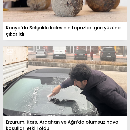
Konya’da Selçuklu kalesinin topuzları gün yüzüne
çıkarıldı
Erzurum, Kars, Ardahan ve Ağrı’da olumsuz hava
koşulları etkili oldu