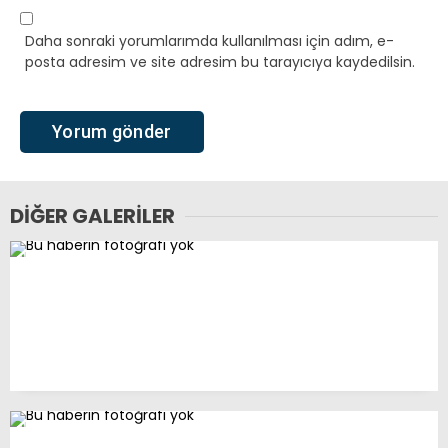
Daha sonraki yorumlarımda kullanılması için adım, e-
posta adresim ve site adresim bu tarayıcıya kaydedilsin.
DIĞER GALERILER