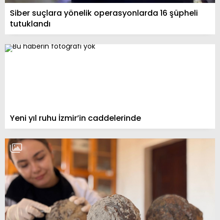
Siber suçlara yönelik operasyonlarda 16 şüpheli
tutuklandı
Yeni yıl ruhu İzmir’in caddelerinde