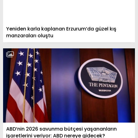
Yeniden karla kaplanan Erzurum’da güzel kış
manzaraları oluştu
ABD’nin 2026 savunma bütçesi yaşananların
işaretlerini veriyor: ABD nereye gidecek?