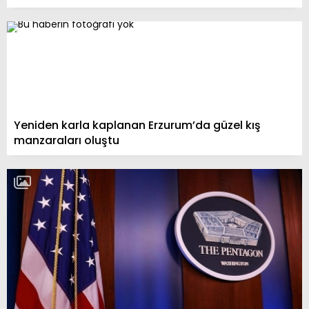
Yeniden karla kaplanan Erzurum’da güzel kış
manzaraları oluştu