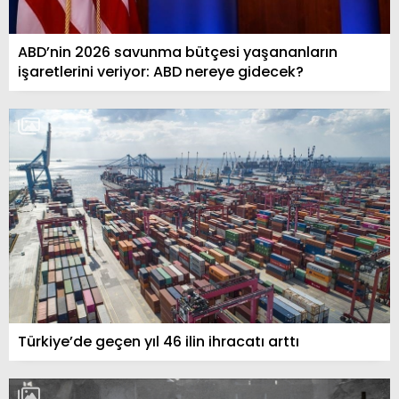
ABD’nin 2026 savunma bütçesi yaşananların
işaretlerini veriyor: ABD nereye gidecek?
Türkiye’de geçen yıl 46 ilin ihracatı arttı