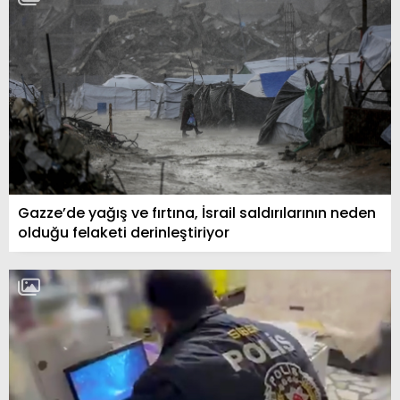
Gazze’de yağış ve fırtına, İsrail saldırılarının neden
olduğu felaketi derinleştiriyor