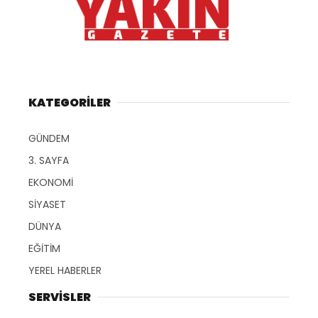
KATEGORİLER
GÜNDEM
3. SAYFA
EKONOMİ
SİYASET
DÜNYA
EĞİTİM
YEREL HABERLER
SERVİSLER