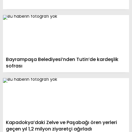
Bayrampaşa Belediyesi’nden Tutin’de kardeşlik
sofrası
Kapadokya’daki Zelve ve Paşabağı ören yerleri
geçen yıl 1,2 milyon ziyaretçi ağırladı