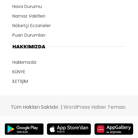
Hava Durumu
Namaz Vakitleri
Nöbetçi Eczaneler
Puan Durumları
HAKKIMIZDA
Hakkımızda
KÜNYE
İLETİŞİM
Tüm Hakları Saklıdır. |
WordPress Haber Teması