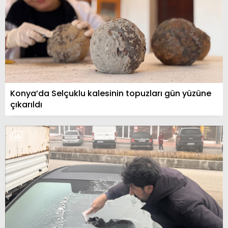
Konya’da Selçuklu kalesinin topuzları gün yüzüne
çıkarıldı