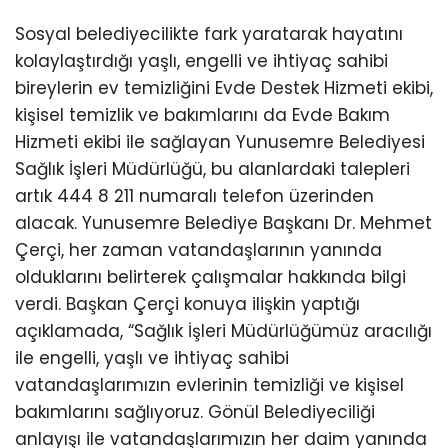
Sosyal belediyecilikte fark yaratarak hayatını
kolaylaştırdığı yaşlı, engelli ve ihtiyaç sahibi
bireylerin ev temizliğini Evde Destek Hizmeti ekibi,
kişisel temizlik ve bakımlarını da Evde Bakım
Hizmeti ekibi ile sağlayan Yunusemre Belediyesi
Sağlık İşleri Müdürlüğü, bu alanlardaki talepleri
artık 444 8 211 numaralı telefon üzerinden
alacak. Yunusemre Belediye Başkanı Dr. Mehmet
Çerçi, her zaman vatandaşlarının yanında
olduklarını belirterek çalışmalar hakkında bilgi
verdi. Başkan Çerçi konuya ilişkin yaptığı
açıklamada, “Sağlık İşleri Müdürlüğümüz aracılığı
ile engelli, yaşlı ve ihtiyaç sahibi
vatandaşlarımızın evlerinin temizliği ve kişisel
bakımlarını sağlıyoruz. Gönül Belediyeciliği
anlayışı ile vatandaşlarımızın her daim yanında