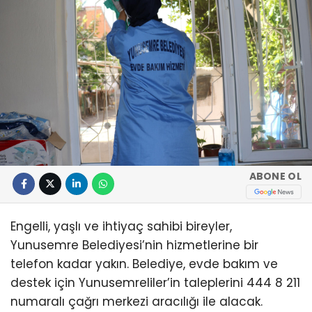
ABONE OL
Engelli, yaşlı ve ihtiyaç sahibi bireyler,
Yunusemre Belediyesi’nin hizmetlerine bir
telefon kadar yakın. Belediye, evde bakım ve
destek için Yunusemreliler’in taleplerini 444 8 211
numaralı çağrı merkezi aracılığı ile alacak.