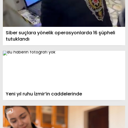
Siber suçlara yönelik operasyonlarda 16 şüpheli
tutuklandı
Yeni yıl ruhu İzmir’in caddelerinde