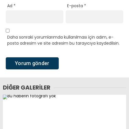
Ad
*
E-posta
*
Daha sonraki yorumlarımda kullanılması için adım, e-
posta adresim ve site adresim bu tarayıcıya kaydedilsin.
DIĞER GALERILER