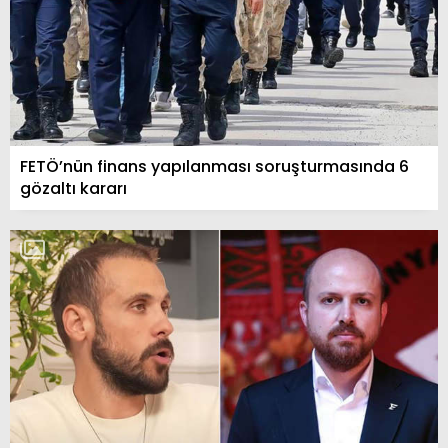
FETÖ’nün finans yapılanması soruşturmasında 6
gözaltı kararı