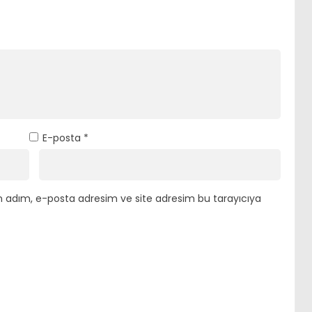
E-posta
*
n adım, e-posta adresim ve site adresim bu tarayıcıya