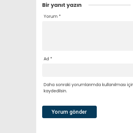
Bir yanıt yazın
Yorum
*
Ad
*
Daha sonraki yorumlarımda kullanılması içi
kaydedilsin.