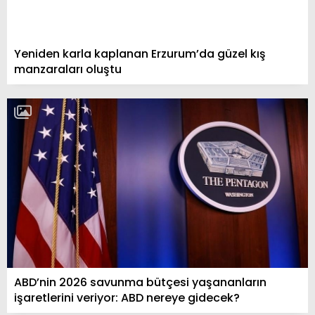
Yeniden karla kaplanan Erzurum’da güzel kış
manzaraları oluştu
ABD’nin 2026 savunma bütçesi yaşananların
işaretlerini veriyor: ABD nereye gidecek?