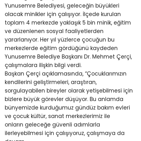
Yunusemre Belediyesi, geleceğin büyükleri
olacak minikler için çalışıyor. İlçede kurulan
toplam 4 merkezde yaklaşık 5 bin minik, eğitim
ve düzenlenen sosyal faaliyetlerden
yararlanıyor. Her yıl yüzlerce çocuğun bu
merkezlerde eğitim gördüğünü kaydeden
Yunusemre Belediye Başkanı Dr. Mehmet Çerçi,
çalışmalara ilişkin bilgi verdi.
Başkan Çerçi açıklamasında, “Çocuklarımızın
kendilerini geliştirmeleri, araştıran,
sorgulayabilen bireyler olarak yetişebilmesi için
bizlere büyük görevler düşüyor. Bu anlamda
bünyemizde kurduğumuz gündüz bakım evleri
ve çocuk kültür, sanat merkezlerimiz ile
onların geleceğe güvenli adımlarla
ilerleyebilmesi için çalışıyoruz, çalışmaya da