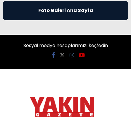
Foto Galeri Ana Sayfa
Sosyal medya hesaplarımızı keşfedin