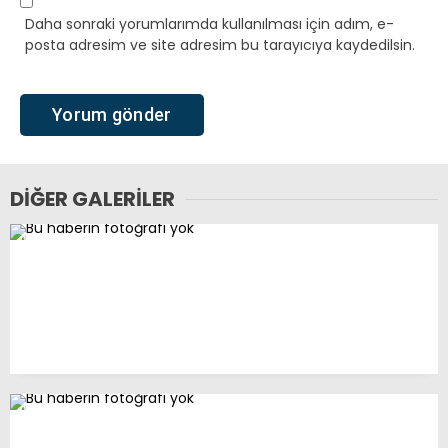
Daha sonraki yorumlarımda kullanılması için adım, e-
posta adresim ve site adresim bu tarayıcıya kaydedilsin.
DIĞER GALERILER