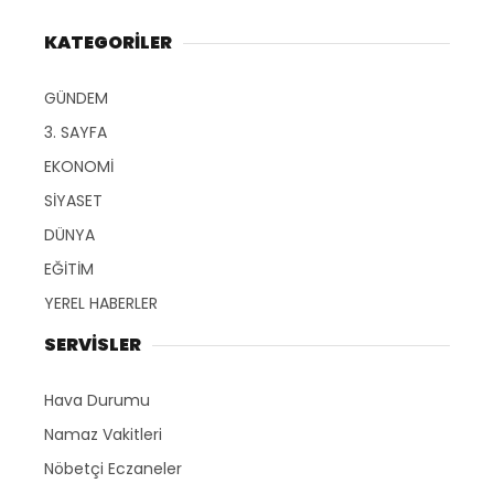
KATEGORİLER
GÜNDEM
3. SAYFA
EKONOMİ
SİYASET
DÜNYA
EĞİTİM
YEREL HABERLER
SERVİSLER
Hava Durumu
Namaz Vakitleri
Nöbetçi Eczaneler