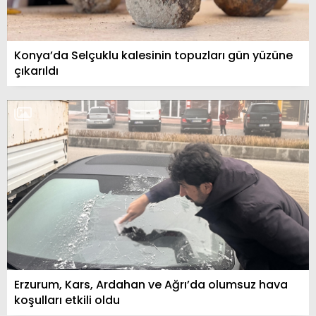
Konya’da Selçuklu kalesinin topuzları gün yüzüne
çıkarıldı
Erzurum, Kars, Ardahan ve Ağrı’da olumsuz hava
koşulları etkili oldu