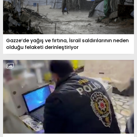
Gazze’de yağış ve fırtına, İsrail saldırılarının neden
olduğu felaketi derinleştiriyor