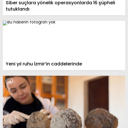
Siber suçlara yönelik operasyonlarda 16 şüpheli
tutuklandı
Yeni yıl ruhu İzmir’in caddelerinde